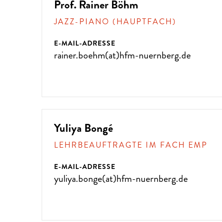
Prof. Rainer Böhm
JAZZ-PIANO (HAUPTFACH)
E-MAIL-ADRESSE
rainer.boehm(at)hfm-nuernberg.de
Yuliya Bongé
LEHRBEAUFTRAGTE IM FACH EMP
E-MAIL-ADRESSE
yuliya.bonge(at)hfm-nuernberg.de