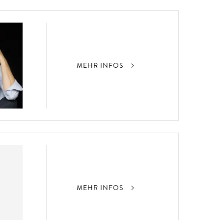
MEHR INFOS
MEHR INFOS