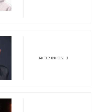
MEHR INFOS