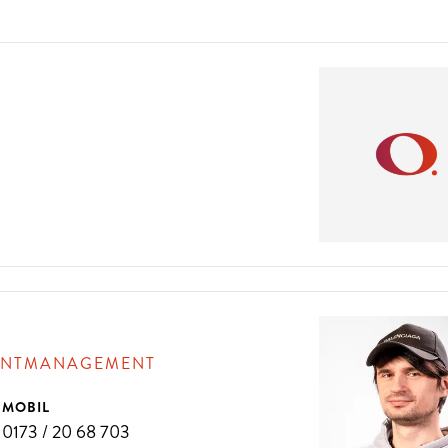
VENTMANAGEMENT
MOBIL
0173 / 20 68 703