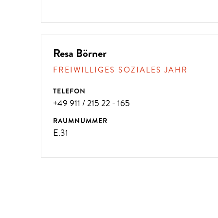
Resa Börner
FREIWILLIGES SOZIALES JAHR
TELEFON
+49 911 / 215 22 - 165
RAUMNUMMER
E.31