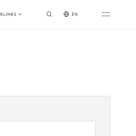
KLINKS
EN