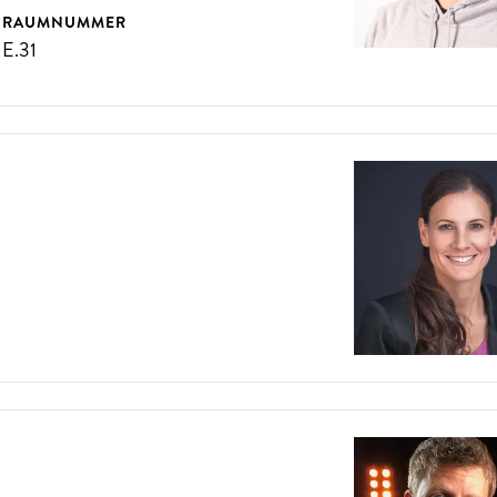
RAUMNUMMER
E.31