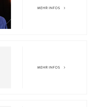
MEHR INFOS
MEHR INFOS