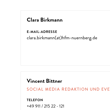
Clara Birkmann
E-MAIL-ADRESSE
clara.birkmann(at)hfm-nuernberg.de
Vincent Bittner
SOCIAL MEDIA REDAKTION UND E
TELEFON
+49 911 / 215 22 - 121