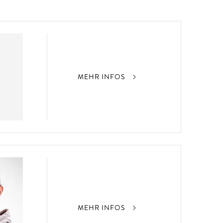
MEHR INFOS
MEHR INFOS