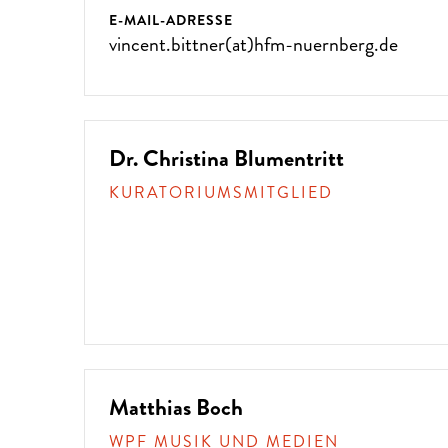
E-MAIL-ADRESSE
vincent.bittner(at)hfm-nuernberg.de
Dr. Christina Blumentritt
KURATORIUMSMITGLIED
Matthias Boch
WPF MUSIK UND MEDIEN