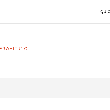
QUIC
VERWALTUNG