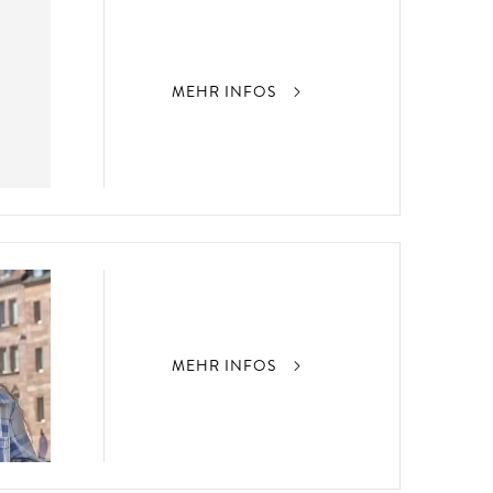
MEHR INFOS
MEHR INFOS