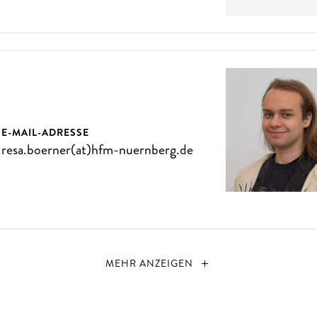
E-MAIL-ADRESSE
resa.boerner(at)hfm-nuernberg.de
MEHR ANZEIGEN