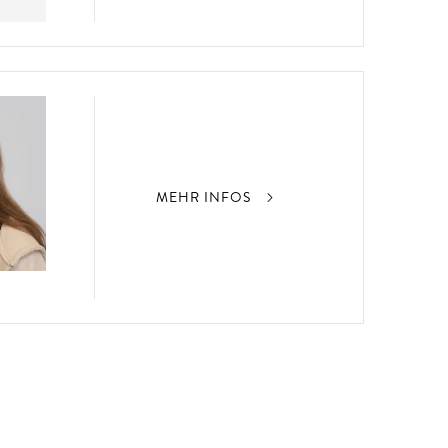
MEHR INFOS