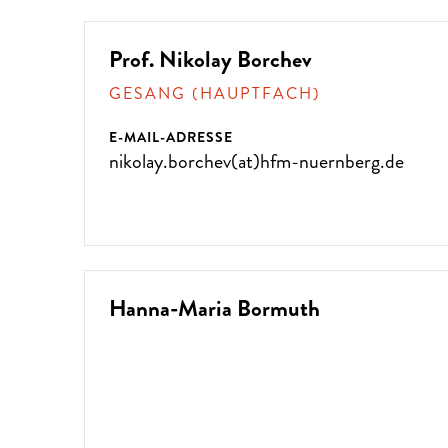
Prof. Nikolay Borchev
GESANG (HAUPTFACH)
E-MAIL-ADRESSE
nikolay.borchev(at)hfm-nuernberg.de
Hanna-Maria Bormuth