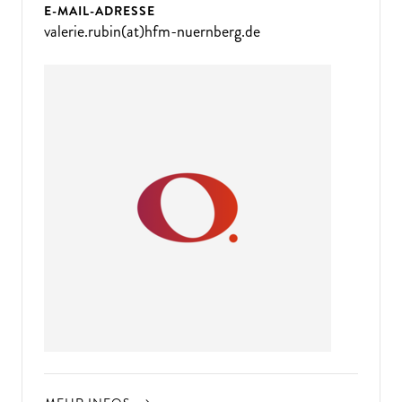
E-MAIL-ADRESSE
valerie.rubin(at)hfm-nuernberg.de