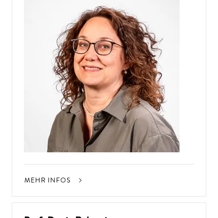
MEHR INFOS