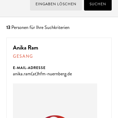
EINGABEN LÖSCHEN
SUCHEN
13
Personen für Ihre Suchkriterien
Anika Ram
GESANG
E-MAIL-ADRESSE
anika.ram(at)hfm-nuernberg.de