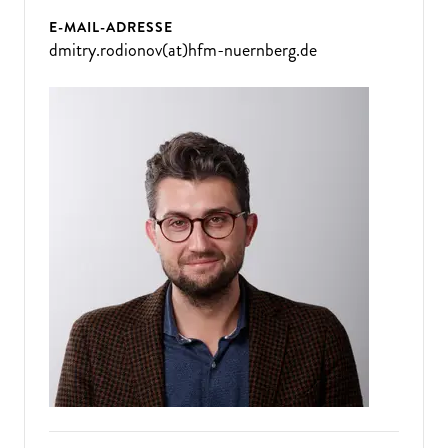
E-MAIL-ADRESSE
dmitry.rodionov(at)hfm-nuernberg.de