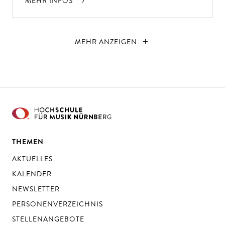
MEHR INFOS
MEHR ANZEIGEN
THEMEN
AKTUELLES
KALENDER
NEWSLETTER
PERSONENVERZEICHNIS
STELLENANGEBOTE