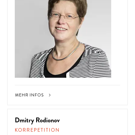
MEHR INFOS
Dmitry Rodionov
KORREPETITION