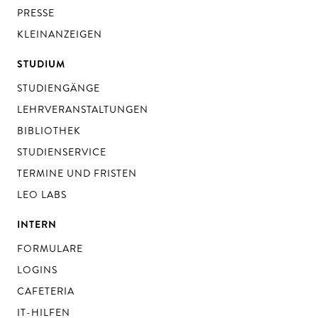
PRESSE
KLEINANZEIGEN
STUDIUM
STUDIENGÄNGE
LEHRVERANSTALTUNGEN
BIBLIOTHEK
STUDIENSERVICE
TERMINE UND FRISTEN
LEO LABS
INTERN
FORMULARE
LOGINS
CAFETERIA
IT-HILFEN