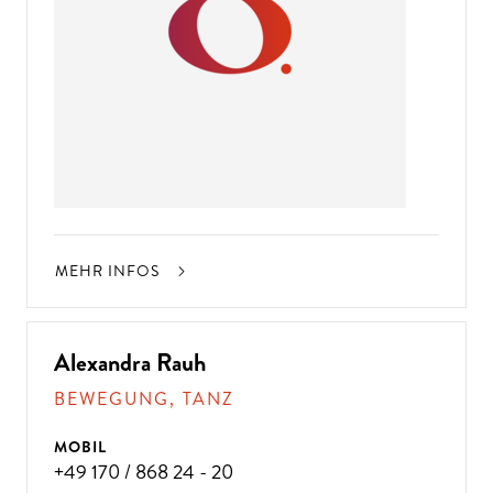
MEHR INFOS
Alexandra Rauh
BEWEGUNG, TANZ
MOBIL
+49 170 / 868 24 - 20