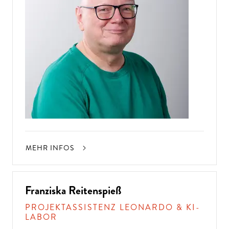
MEHR INFOS
Franziska Reitenspieß
PROJEKTASSISTENZ LEONARDO & KI-
LABOR