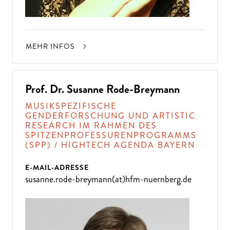
MEHR INFOS
Prof. Dr. Susanne Rode-Breymann
MUSIKSPEZIFISCHE
GENDERFORSCHUNG UND ARTISTIC
RESEARCH IM RAHMEN DES
SPITZENPROFESSURENPROGRAMMS
(SPP) / HIGHTECH AGENDA BAYERN
E-MAIL-ADRESSE
susanne.rode-breymann(at)hfm-nuernberg.de