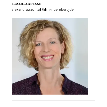
E-MAIL-ADRESSE
alexandra.rauh(at)hfm-nuernberg.de