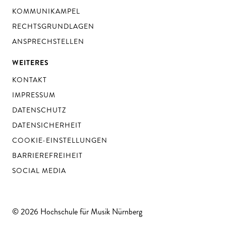
KOMMUNIKAMPEL
RECHTSGRUNDLAGEN
ANSPRECHSTELLEN
WEITERES
KONTAKT
IMPRESSUM
DATENSCHUTZ
DATENSICHERHEIT
COOKIE-EINSTELLUNGEN
BARRIEREFREIHEIT
SOCIAL MEDIA
© 2026 Hochschule für Musik Nürnberg