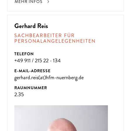
MEHR INFOS
Gerhard Reis
SACHBEARBEITER FÜR
PERSONALANGELEGENHEITEN
TELEFON
+49 911 / 215 22 - 134
E-MAIL-ADRESSE
gerhard.reis(at)hfm-nuernberg.de
RAUMNUMMER
2.35