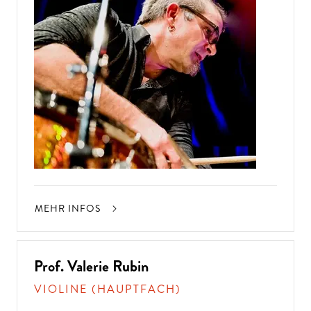
MEHR INFOS
Prof. Valerie Rubin
VIOLINE (HAUPTFACH)