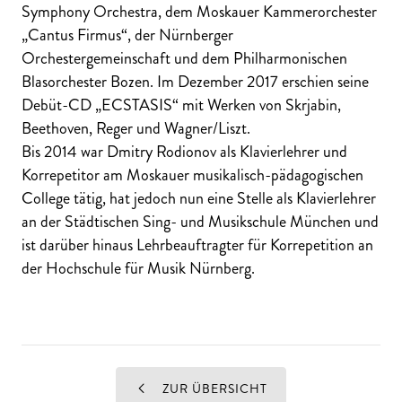
Symphony Orchestra, dem Moskauer Kammerorchester
„Cantus Firmus“, der Nürnberger
Orchestergemeinschaft und dem Philharmonischen
Blasorchester Bozen. Im Dezember 2017 erschien seine
Debüt-CD „ECSTASIS“ mit Werken von Skrjabin,
Beethoven, Reger und Wagner/Liszt.
Bis 2014 war Dmitry Rodionov als Klavierlehrer und
Korrepetitor am Moskauer musikalisch-pädagogischen
College tätig, hat jedoch nun eine Stelle als Klavierlehrer
an der Städtischen Sing- und Musikschule München und
ist darüber hinaus Lehrbeauftragter für Korrepetition an
der Hochschule für Musik Nürnberg.
ZUR ÜBERSICHT