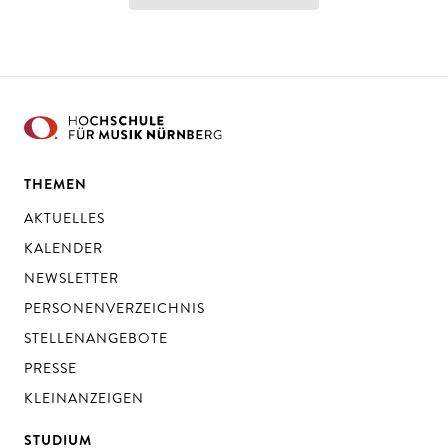
THEMEN
AKTUELLES
KALENDER
NEWSLETTER
PERSONENVERZEICHNIS
STELLENANGEBOTE
PRESSE
KLEINANZEIGEN
STUDIUM