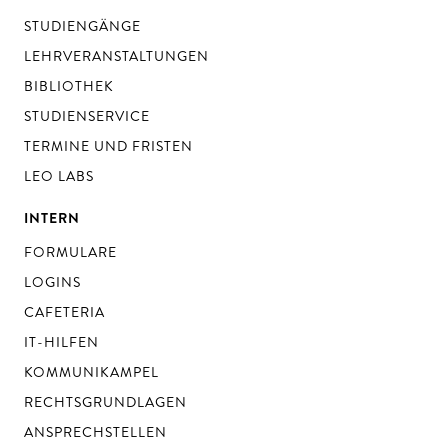
STUDIENGÄNGE
LEHRVERANSTALTUNGEN
BIBLIOTHEK
STUDIENSERVICE
TERMINE UND FRISTEN
LEO LABS
INTERN
FORMULARE
LOGINS
CAFETERIA
IT-HILFEN
KOMMUNIKAMPEL
RECHTSGRUNDLAGEN
ANSPRECHSTELLEN