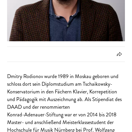
Dmitry Rodionov wurde 1989 in Moskau geboren und
schloss dort sein Diplomstudium am Tschaikowsky-
Konservatorium in den Fächern Klavier, Korrepetition
und Pädagogik mit Auszeichnung ab. Als Stipendiat des
DAAD und der renommierten
Konrad-Adenauer-Stiftung war er von 2014 bis 2018
Master- und anschließend Meisterklassestudent der
Hochschule für Musik Nürnberg bei Prof. Wolfgang