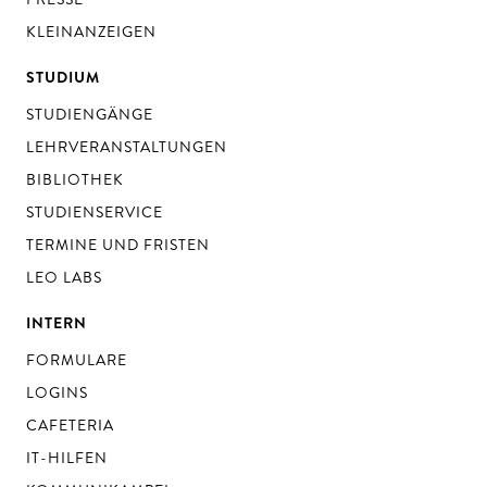
KLEINANZEIGEN
STUDIUM
STUDIENGÄNGE
LEHRVERANSTALTUNGEN
BIBLIOTHEK
STUDIENSERVICE
TERMINE UND FRISTEN
LEO LABS
INTERN
FORMULARE
LOGINS
CAFETERIA
IT-HILFEN