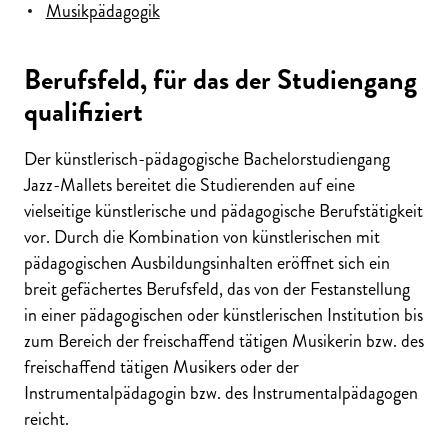
Musikpädagogik
Berufsfeld, für das der Studiengang
qualifiziert
Der künstlerisch
-pädagogische Bachelorstudiengang
Jazz-Mallets bereitet die Studierenden auf eine
vielseitige künstlerische und pädagogische Berufstätigkeit
vor. Durch die Kombination von künstlerischen mit
pädagogischen Ausbildungsinhalten eröffnet sich ein
breit gefächertes Berufsfeld, das von der Festanstellung
in einer pädagogischen oder künstlerischen Institution bis
zum Bereich der freischaffend tätigen Musikerin bzw. des
freischaffend tätigen Musikers oder der
Instrumentalpädagogin bzw. des Instrumentalpädagogen
reicht.