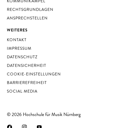
KOMMUNIKAMPEL
RECHTSGRUNDLAGEN
ANSPRECHSTELLEN
WEITERES
KONTAKT
IMPRESSUM
DATENSCHUTZ
DATENSICHERHEIT
COOKIE-EINSTELLUNGEN
BARRIEREFREIHEIT
SOCIAL MEDIA
© 2026 Hochschule für Musik Nürnberg