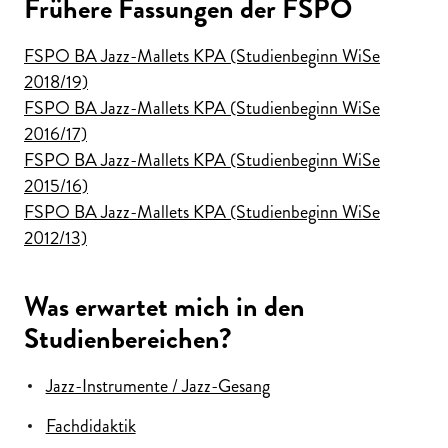
Frühere Fassungen der FSPO
FSPO BA Jazz-Mallets KPA (Studienbeginn WiSe
2018/19)
FSPO BA Jazz-Mallets KPA (Studienbeginn WiSe
2016/17)
FSPO BA Jazz-Mallets KPA (Studienbeginn WiSe
2015/16)
FSPO BA Jazz-Mallets KPA (Studienbeginn WiSe
2012/13)
Was erwartet mich in den
Studienbereichen?
Jazz-Instrumente / Jazz-Gesang
Fachdidaktik