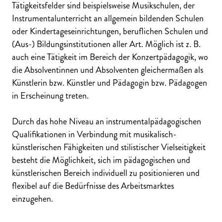
Tätigkeitsfelder sind beispielsweise
Musikschulen, der
Instrumentalunterricht an allgemein bildenden Schulen
oder Kindertageseinrichtungen, beruflichen Schulen und
(Aus-) Bildungsinstitutionen aller Art. Möglich ist z. B.
auch eine Tätigkeit im Bereich der Konzertpädagogik, wo
die Absolventinnen und Absolventen gleichermaßen als
Künstlerin bzw. Künstler und Pädagogin bzw. Pädagogen
in Erscheinung treten.
Durch das hohe Niveau an instrument
alpädagogischen
Qualifikationen in Verbindung mit musikalisch-
künstlerischen Fähigkeiten und stilistischer Vielseitigkeit
besteht die Möglichkeit, sich im pädagogischen und
künstlerischen Bereich individuell zu positionieren und
flexibel auf die Bedürfnisse des Arbeitsmarktes
einzugehen.