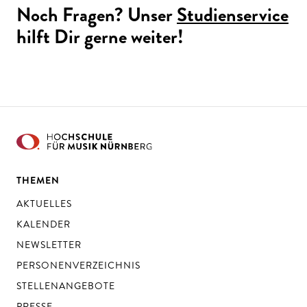
Noch Fragen? Unser
Studienservice
hilft Dir gerne weiter!
THEMEN
AKTUELLES
KALENDER
NEWSLETTER
PERSONENVERZEICHNIS
STELLENANGEBOTE
PRESSE