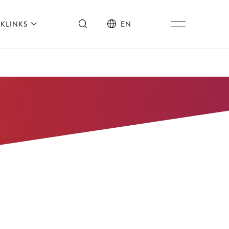
KLINKS
EN