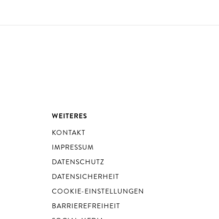
WEITERES
KONTAKT
IMPRESSUM
DATENSCHUTZ
DATENSICHERHEIT
COOKIE-EINSTELLUNGEN
BARRIEREFREIHEIT