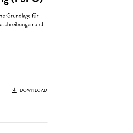
che Grundlage für
lbeschreibungen und
DOWNLOAD