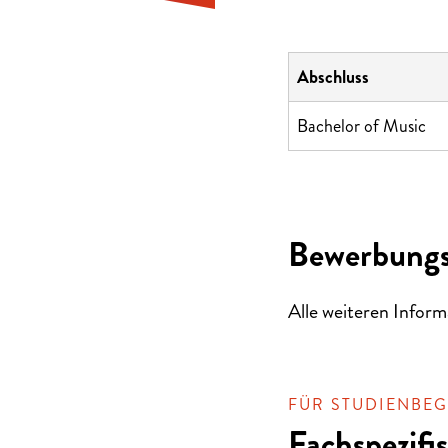
Abschluss
Bachelor of Music
Bewerbungs
Alle weiteren Inform
FÜR STUDIENBEGI
Fachspezif