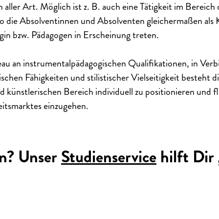
 aller Art. Möglich ist z. B. auch eine Tätigkeit im Bereich 
o die Absolventinnen und Absolventen gleichermaßen als K
gin bzw. Pädagogen in Erscheinung treten.
au an instrumentalpädagogischen Qualifikationen, in Verb
ischen Fähigkeiten und stilistischer Vielseitigkeit besteht d
künstlerischen Bereich individuell zu positionieren und fle
eitsmarktes einzugehen.
n? Unser
Studienservice
hilft Dir