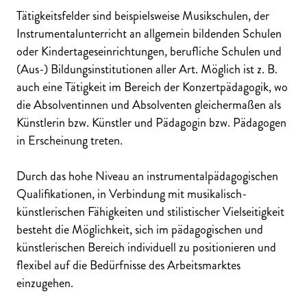
Tätigkeitsfelder sind beispielsweise Musikschulen, der
Instrumentalunterricht an allgemein bildenden Schulen
oder Kindertageseinrichtungen, berufliche Schulen und
(Aus-) Bildungsinstitutionen aller Art. Möglich ist z. B.
auch eine Tätigkeit im Bereich der Konzertpädagogik, wo
die Absolventinnen und Absolventen gleichermaßen als
Künstlerin bzw. Künstler und Pädagogin bzw. Pädagogen
in Erscheinung treten.
Durch das hohe Niveau an instrumentalpädagogischen
Qualifikationen, in Verbindung mit musikalisch-
künstlerischen Fähigkeiten und stilistischer Vielseitigkeit
besteht die Möglichkeit, sich im pädagogischen und
künstlerischen Bereich individuell zu positionieren und
flexibel auf die Bedürfnisse des Arbeitsmarktes
einzugehen.