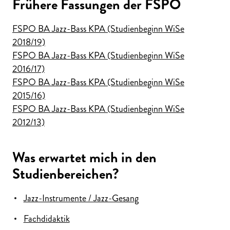
Frühere Fassungen der FSPO
FSPO BA Jazz-Bass KPA (Studienbeginn WiSe
2018/19)
FSPO BA Jazz-Bass KPA (Studienbeginn WiSe
2016/17)
FSPO BA Jazz-Bass KPA (Studienbeginn WiSe
2015/16)
FSPO BA Jazz-Bass KPA (Studienbeginn WiSe
2012/13)
Was erwartet mich in den
Studienbereichen?
Jazz-Instrumente / Jazz-Gesang
Fachdidaktik