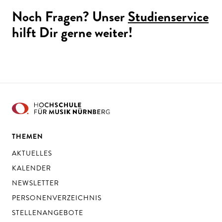
Noch Fragen? Unser
Studienservice
hilft Dir gerne weiter!
THEMEN
AKTUELLES
KALENDER
NEWSLETTER
PERSONENVERZEICHNIS
STELLENANGEBOTE