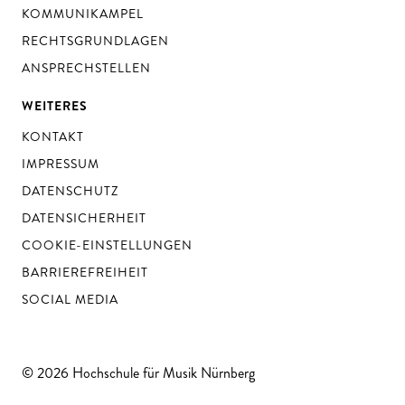
KOMMUNIKAMPEL
RECHTSGRUNDLAGEN
ANSPRECHSTELLEN
WEITERES
KONTAKT
IMPRESSUM
DATENSCHUTZ
DATENSICHERHEIT
COOKIE-EINSTELLUNGEN
BARRIEREFREIHEIT
SOCIAL MEDIA
© 2026 Hochschule für Musik Nürnberg