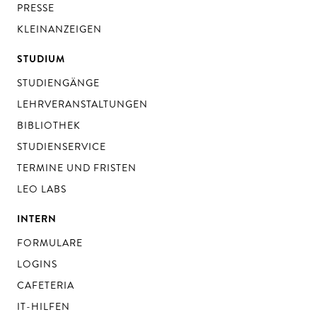
PRESSE
KLEINANZEIGEN
STUDIUM
STUDIENGÄNGE
LEHRVERANSTALTUNGEN
BIBLIOTHEK
STUDIENSERVICE
TERMINE UND FRISTEN
LEO LABS
INTERN
FORMULARE
LOGINS
CAFETERIA
IT-HILFEN