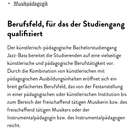
Musikpädagogik
Berufsfeld, für das der Studiengang
qualifiziert
Der künstlerisch-pädagogische Bachelorstudiengang
Jazz-Bass
bereitet die Studierenden auf eine vielseitige
künstlerische und pädagogische Berufstätigkeit vor.
Durch die Kombination von künstlerischen mit
pädagogischen Ausbildungsinhalten eröffnet sich ein
breit gefächertes Berufsfeld, das von der Festanstellung
in einer pädagogischen oder künstlerischen Institution bis
zum Bereich der freischaffend tätigen Musikerin bzw. des
freischaffend tätigen Musikers oder der
Instrumentalpädagogin bzw. des Instrumentalpädagogen
reicht.