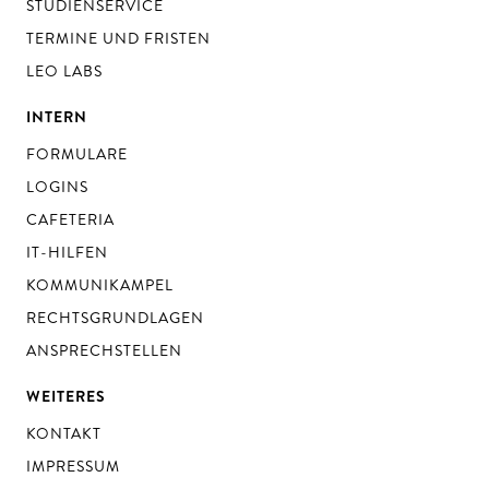
STUDIENSERVICE
TERMINE UND FRISTEN
LEO LABS
INTERN
FORMULARE
LOGINS
CAFETERIA
IT-HILFEN
KOMMUNIKAMPEL
RECHTSGRUNDLAGEN
ANSPRECHSTELLEN
WEITERES
KONTAKT
IMPRESSUM