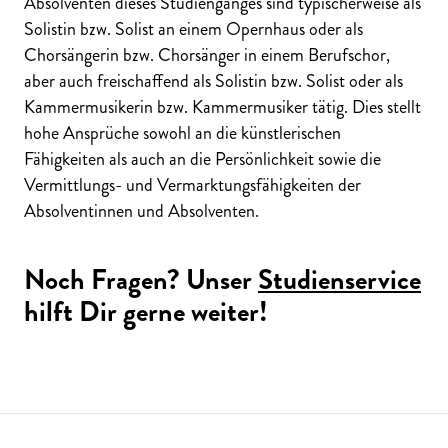
Absolventen dieses Studienganges sind typischerweise als
Solistin bzw. Solist an einem Opernhaus oder als
Chorsängerin bzw. Chorsänger in einem Berufschor,
aber auch freischaffend als Solistin bzw. Solist oder als
Kammermusikerin bzw. Kammermusiker tätig. Dies stellt
hohe Ansprüche sowohl an die künstlerischen
Fähigkeiten als auch an die Persönlichkeit sowie die
Vermittlungs- und Vermarktungsfähigkeiten der
Absolventinnen und Absolventen.
Noch Fragen? Unser
Studienservice
hilft Dir gerne weiter!