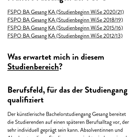
FSPO BA Gesang KA (Studienbeginn WiSe 2020/21)
FSPO BA Gesang KA (Studienbeginn WiSe 2018/19)
FSPO BA Gesang KA (Studienbeginn WiSe 2015/16)
FSPO BA Gesang KA (Studienbeginn WiSe 2012/13)
Was erwartet mich in diesem
Studienbereich
?
Berufsfeld, für das der Studiengang
qualifiziert
Der künstlerische Bachelorstudiengang Gesang bereitet
die Studierenden auf einen späteren Berufsalltag
vor, der
sehr individuell geprägt sein kann. Absolventinnen und