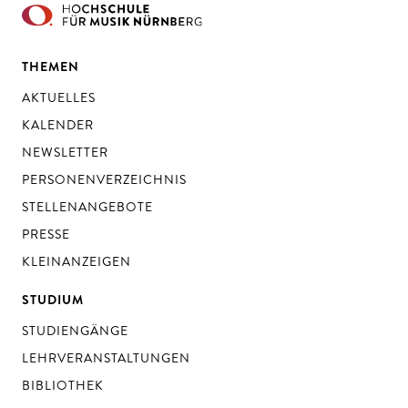
THEMEN
AKTUELLES
KALENDER
NEWSLETTER
PERSONENVERZEICHNIS
STELLENANGEBOTE
PRESSE
KLEINANZEIGEN
STUDIUM
STUDIENGÄNGE
LEHRVERANSTALTUNGEN
BIBLIOTHEK