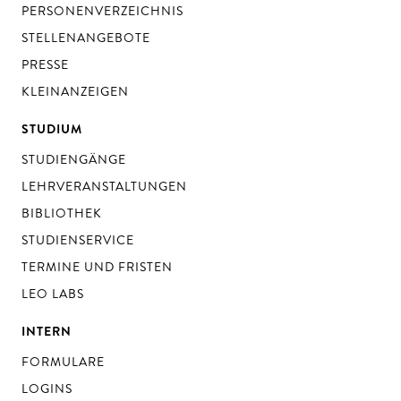
PERSONENVERZEICHNIS
STELLENANGEBOTE
PRESSE
KLEINANZEIGEN
STUDIUM
STUDIENGÄNGE
LEHRVERANSTALTUNGEN
BIBLIOTHEK
STUDIENSERVICE
TERMINE UND FRISTEN
LEO LABS
INTERN
FORMULARE
LOGINS