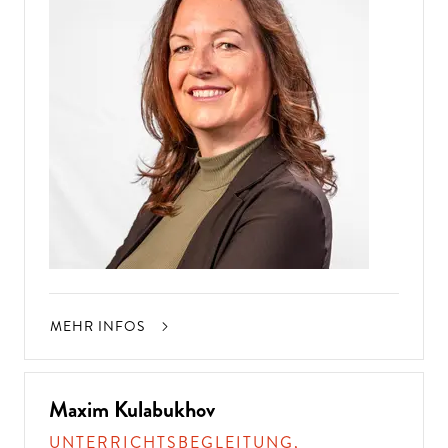
MEHR INFOS
Maxim Kulabukhov
UNTERRICHTSBEGLEITUNG,