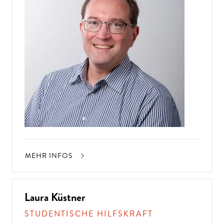
MEHR INFOS
Laura Küstner
STUDENTISCHE HILFSKRAFT