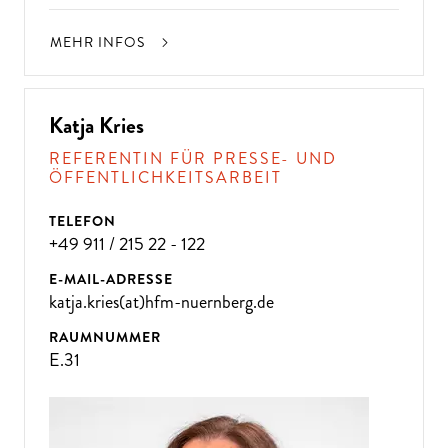
MEHR INFOS
Katja Kries
REFERENTIN FÜR PRESSE- UND
ÖFFENTLICHKEITSARBEIT
TELEFON
+49 911 / 215 22 - 122
E-MAIL-ADRESSE
katja.kries(at)hfm-nuernberg.de
RAUMNUMMER
E.31