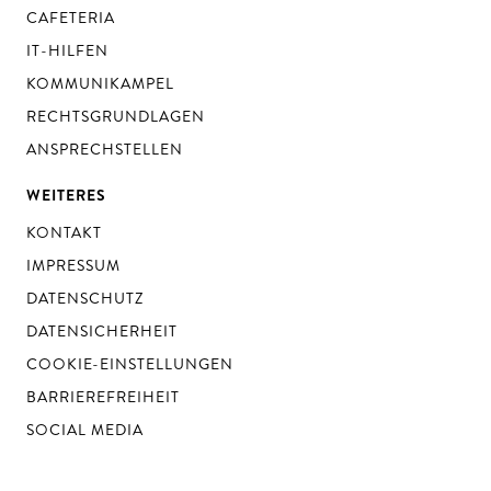
CAFETERIA
IT-HILFEN
KOMMUNIKAMPEL
RECHTSGRUNDLAGEN
ANSPRECHSTELLEN
WEITERES
KONTAKT
IMPRESSUM
DATENSCHUTZ
DATENSICHERHEIT
COOKIE-EINSTELLUNGEN
BARRIEREFREIHEIT
SOCIAL MEDIA