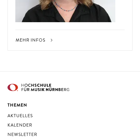
MEHR INFOS
THEMEN
AKTUELLES
KALENDER
NEWSLETTER