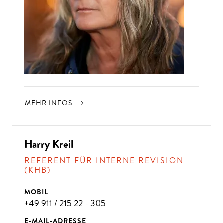
MEHR INFOS
Harry Kreil
REFERENT FÜR INTERNE REVISION
(KHB)
MOBIL
+49 911 / 215 22 - 305
E-MAIL-ADRESSE