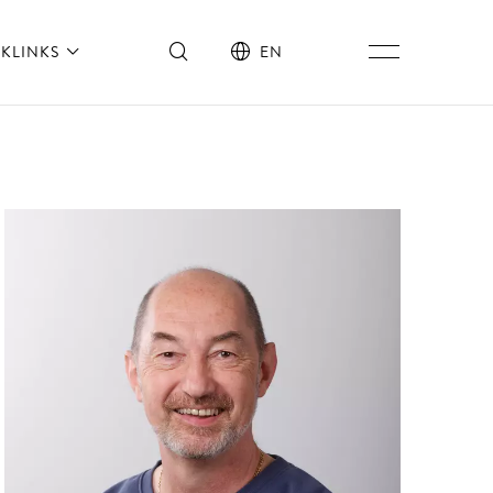
KLINKS
EN