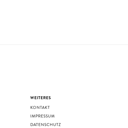
WEITERES
KONTAKT
IMPRESSUM
DATENSCHUTZ