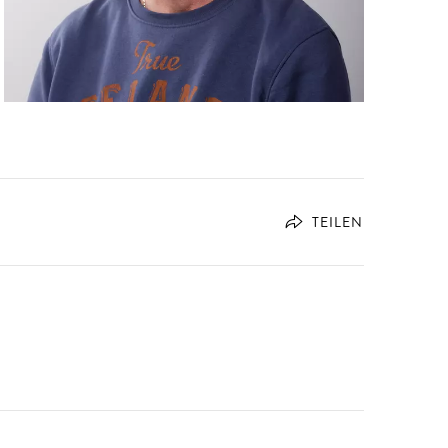
TEILEN