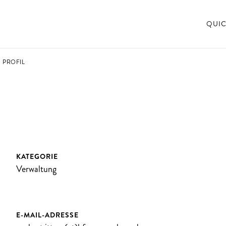
QUIC
PROFIL
KATEGORIE
Verwaltung
E-MAIL-ADRESSE