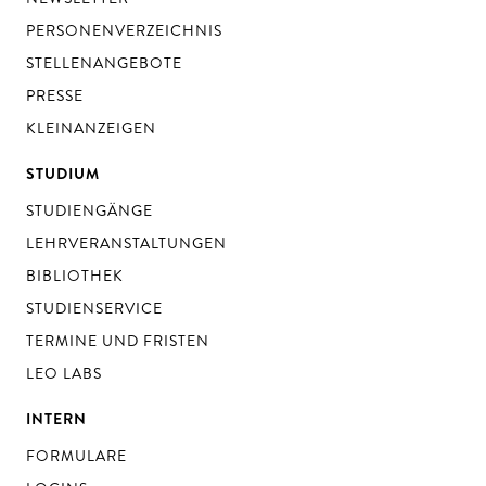
PERSONENVERZEICHNIS
STELLENANGEBOTE
PRESSE
KLEINANZEIGEN
STUDIUM
STUDIENGÄNGE
LEHRVERANSTALTUNGEN
BIBLIOTHEK
STUDIENSERVICE
TERMINE UND FRISTEN
LEO LABS
INTERN
FORMULARE