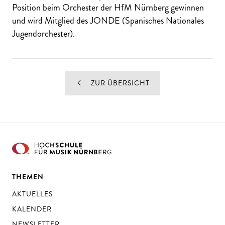
Position beim Orchester der HfM Nürnberg gewinnen
und wird Mitglied des JONDE (Spanisches Nationales
Jugendorchester).
ZUR ÜBERSICHT
THEMEN
AKTUELLES
KALENDER
NEWSLETTER