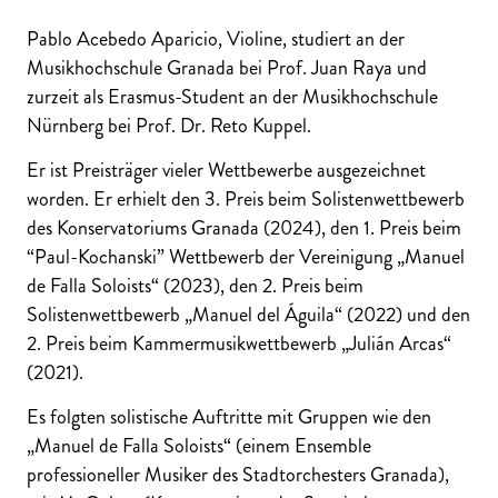
Pablo Acebedo Aparicio, Violine, studiert an der
Musikhochschule Granada bei Prof. Juan Raya und
zurzeit als Erasmus-Student an der Musikhochschule
Nürnberg bei Prof. Dr. Reto Kuppel.
Er ist Preisträger vieler Wettbewerbe ausgezeichnet
worden. Er erhielt den 3. Preis beim Solistenwettbewerb
des Konservatoriums Granada (2024), den 1. Preis beim
“Paul-Kochanski” Wettbewerb der Vereinigung „Manuel
de Falla Soloists“ (2023), den 2. Preis beim
Solistenwettbewerb „Manuel del Águila“ (2022) und den
2. Preis beim Kammermusikwettbewerb „Julián Arcas“
(2021).
Es folgten solistische Auftritte mit Gruppen wie den
„Manuel de Falla Soloists“ (einem Ensemble
professioneller Musiker des Stadtorchesters Granada),