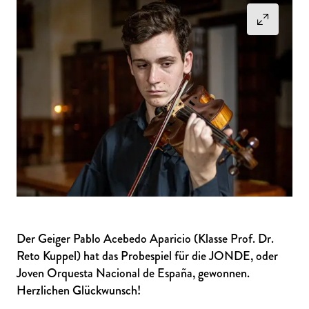
Der Geiger Pablo Acebedo Aparicio (Klasse Prof. Dr.
Reto Kuppel) hat das Probespiel für die JONDE, oder
Joven Orquesta Nacional de España, gewonnen.
Herzlichen Glückwunsch!