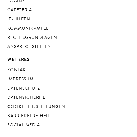
LOGINS
CAFETERIA
IT-HILFEN
KOMMUNIKAMPEL
RECHTSGRUNDLAGEN
ANSPRECHSTELLEN
WEITERES
KONTAKT
IMPRESSUM
DATENSCHUTZ
DATENSICHERHEIT
COOKIE-EINSTELLUNGEN
BARRIEREFREIHEIT
SOCIAL MEDIA