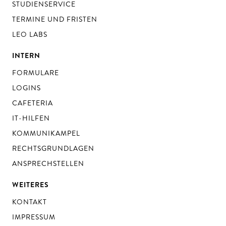
STUDIENSERVICE
TERMINE UND FRISTEN
LEO LABS
INTERN
FORMULARE
LOGINS
CAFETERIA
IT-HILFEN
KOMMUNIKAMPEL
RECHTSGRUNDLAGEN
ANSPRECHSTELLEN
WEITERES
KONTAKT
IMPRESSUM