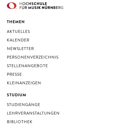
THEMEN
AKTUELLES
KALENDER
NEWSLETTER
PERSONENVERZEICHNIS
STELLENANGEBOTE
PRESSE
KLEINANZEIGEN
STUDIUM
STUDIENGÄNGE
LEHRVERANSTALTUNGEN
BIBLIOTHEK