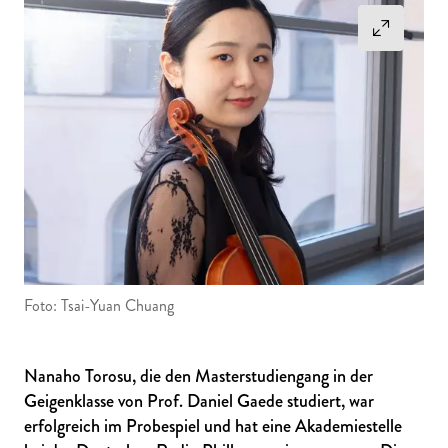
Foto: Tsai-Yuan Chuang
Nanaho Torosu, die den Masterstudiengang in der
Geigenklasse von Prof. Daniel Gaede studiert, war
erfolgreich im Probespiel und hat eine Akademiestelle