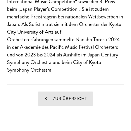
International Music Competition“ sowie den 3. Preis
beim „Japan Player’s Competition“. Sie ist zudem
mehrfache Preisträgerin bei nationalen Wettbewerben in
Japan. Als Solistin trat sie mit dem Orchester der Kyoto
City University of Arts auf.
Orchestererfahrungen sammelte Nanaho Torosu 2024
in der Akademie des Pacific Music Festival Orchesters
und von 2023 bis 2024 als Aushilfe im Japan Century
Symphony Orchestra und beim City of Kyoto
Symphony Orchestra.
ZUR ÜBERSICHT