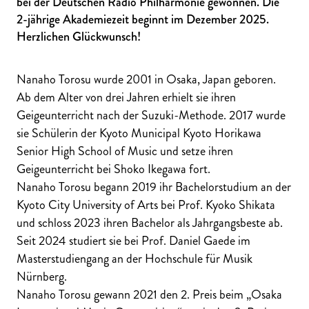
bei der Deutschen Radio Philharmonie gewonnen. Die
2-jährige Akademiezeit beginnt im Dezember 2025.
Herzlichen Glückwunsch!
Nanaho Torosu wurde 2001 in Osaka, Japan geboren.
Ab dem Alter von drei Jahren erhielt sie ihren
Geigeunterricht nach der Suzuki-Methode. 2017 wurde
sie Schülerin der Kyoto Municipal Kyoto Horikawa
Senior High School of Music und setze ihren
Geigeunterricht bei Shoko Ikegawa fort.
Nanaho Torosu begann 2019 ihr Bachelorstudium an der
Kyoto City University of Arts bei Prof. Kyoko Shikata
und schloss 2023 ihren Bachelor als Jahrgangsbeste ab.
Seit 2024 studiert sie bei Prof. Daniel Gaede im
Masterstudiengang an der Hochschule für Musik
Nürnberg.
Nanaho Torosu gewann 2021 den 2. Preis beim „Osaka