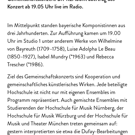
Konzert ab 19.05 Uhr live im Radio.
Im Mittelpunkt standen bayerische Komponistinnen aus
drei Jahrhunderten. Zur Aufführung kamen um 19.00
Uhr im Studio 1 unter anderem Werke von Wilhelmine
von Bayreuth (1709–1758), Luise Adolpha Le Beau
(1850–1927), Isabel Mundry (*1963) und Rebecca
Trescher (*1986).
Ziel des Gemeinschaftskonzerts sind Kooperation und
gemeinschaftliches künstlerisches Wirken. Jede beteiligte
Hochschule ist nicht nur mit eigenen Ensembles im
Programm repräsentiert. Auch gemischte Ensembles mit
Studierenden der Hochschule für Musik Nürnberg, der
Hochschule für Musik Würzburg und der Hochschule für
Musik und Theater München treten gemeinsam auf:
gestern interpretierten sie etwa die Dufay-Bearbeitungen