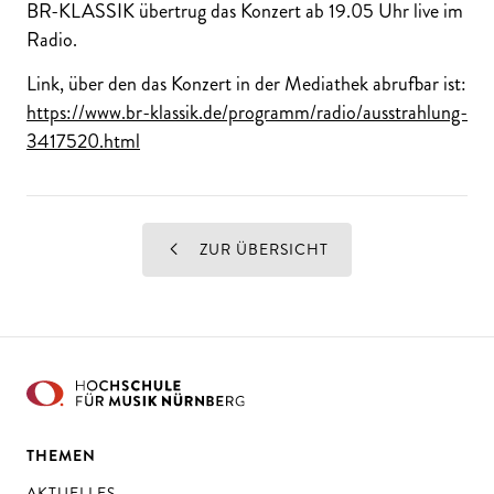
BR-KLASSIK übertrug das Konzert ab 19.05 Uhr live im
Radio.
Link, über den das Konzert in der Mediathek abrufbar ist:
https://www.br-klassik.de/programm/radio/ausstrahlung-
3417520.html
ZUR ÜBERSICHT
THEMEN
AKTUELLES