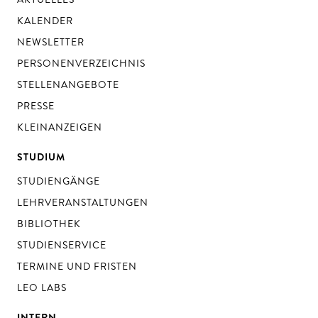
KALENDER
NEWSLETTER
PERSONENVERZEICHNIS
STELLENANGEBOTE
PRESSE
KLEINANZEIGEN
STUDIUM
STUDIENGÄNGE
LEHRVERANSTALTUNGEN
BIBLIOTHEK
STUDIENSERVICE
TERMINE UND FRISTEN
LEO LABS
INTERN