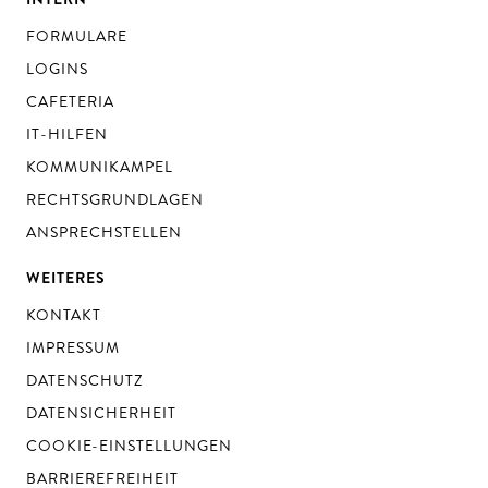
FORMULARE
LOGINS
CAFETERIA
IT-HILFEN
KOMMUNIKAMPEL
RECHTSGRUNDLAGEN
ANSPRECHSTELLEN
WEITERES
KONTAKT
IMPRESSUM
DATENSCHUTZ
DATENSICHERHEIT
COOKIE-EINSTELLUNGEN
BARRIEREFREIHEIT