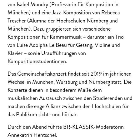
von Isabel Mundry (Professorin für Komposition in
München) und eine Jazz-Komposition von Rebecca
Trescher (Alumna der Hochschulen Nürnberg und
München). Dazu gruppierten sich verschiedene
Kompositionen für Kammermusik – darunter ein Trio
von Luise Adolpha Le Beau für Gesang, Violine und
Klavier – sowie Uraufführungen von
Kompositionsstudentinnen.
Das Gemeinschaftskonzert findet seit 2019 im jährlichen
Wechsel in München, Würzburg und Nürnberg statt. Die
Konzerte dienen in besonderem Maße dem
musikalischen Austausch zwischen den Studierenden und
machen die enge Allianz zwischen den Hochschulen für
das Publikum sicht- und hörbar.
Durch den Abend führte BR-KLASSIK-Moderatorin
Annekatrin Hentschel.