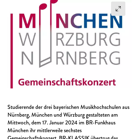
Studierende der drei bayerischen Musikhochschulen aus
Nürnberg, München und Würzburg gestalteten am
Mittwoch, dem 17. Januar 2024 im BR-Funkhaus
München ihr mittlerweile sechstes
Gemeinschaftskonzert. BR-KLASSIK übertrug das