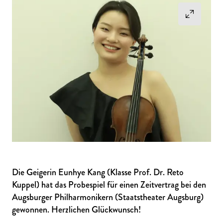
Die Geigerin Eunhye Kang (Klasse Prof. Dr. Reto
Kuppel) hat das Probespiel für einen Zeitvertrag bei den
Augsburger Philharmonikern (Staatstheater Augsburg)
gewonnen. Herzlichen Glückwunsch!