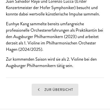
Juan Salvador Raya und Lorenzo Lucca (Erster
Konzertmeister der Hofer Symphoniker) besucht und
konnte dabei wertvolle künstlerische Impulse sammeln.
Eunhye Kang sammelte bereits umfangreiche
professionelle Orchestererfahrungen als Praktikantin bei
den Augsburger Philharmonikern (2023) und arbeitet
derzeit als 1. Violine im Philharmonischen Orchester
Hagen (2024/2025).
Zur kommenden Saison wird sie als 2. Violine bei den
Augsburger Philharmonikern tätig sein.
ZUR ÜBERSICHT