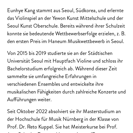
Eunhye Kang stammt aus Seoul, Südkorea, und erlernte
das Violinspiel an der Yewon Kunst Mittelschule und der
Seoul Kunst Oberschule. Bereits während ihrer Schulzeit
konnte sie bedeutende Wettbewerbserfolge erzielen, z. B.
den ersten Preis im Haneum Musikwettbewerb in Seoul.
Von 2015 bis 2019 studierte sie an der Städtischen
Universität Seoul mit Hauptfach Violine und schloss ihr
Bachelorstudium erfolgreich ab. Während dieser Zeit
sammelte sie umfangreiche Erfahrungen in
verschiedenen Ensembles und entwickelte ihre
musikalischen Fähigkeiten durch zahlreiche Konzerte und
Aufführungen weiter.
Seit Oktober 2022 absolviert sie ihr Masterstudium an
der Hochschule für Musik Nürnberg in der Klasse von
Prof. Dr. Reto Kuppel. Sie hat Meisterkurse bei Prof.