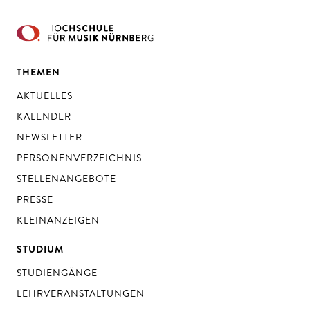
THEMEN
AKTUELLES
KALENDER
NEWSLETTER
PERSONENVERZEICHNIS
STELLENANGEBOTE
PRESSE
KLEINANZEIGEN
STUDIUM
STUDIENGÄNGE
LEHRVERANSTALTUNGEN