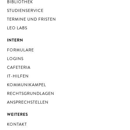
BIBLIOTHEK
STUDIENSERVICE
TERMINE UND FRISTEN
LEO LABS
INTERN
FORMULARE
LOGINS
CAFETERIA
IT-HILFEN
KOMMUNIKAMPEL
RECHTSGRUNDLAGEN
ANSPRECHSTELLEN
WEITERES
KONTAKT