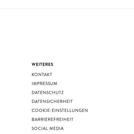
WEITERES
KONTAKT
IMPRESSUM
DATENSCHUTZ
DATENSICHERHEIT
COOKIE-EINSTELLUNGEN
BARRIEREFREIHEIT
SOCIAL MEDIA