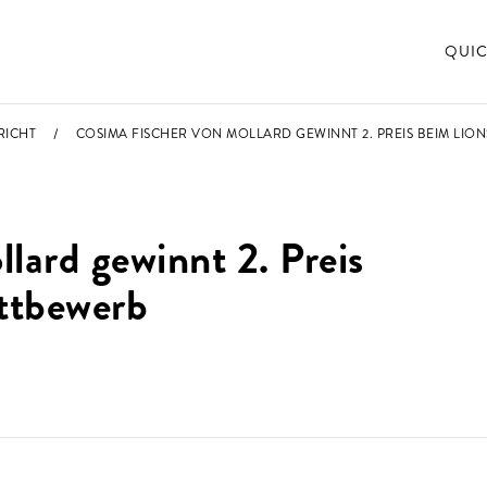
QUIC
RICHT
COSIMA FISCHER VON MOLLARD GEWINNT 2. PREIS BEIM LI
lard gewinnt 2. Preis
ttbewerb