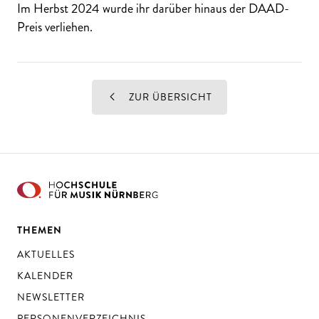
Im Herbst 2024 wurde ihr darüber hinaus der DAAD-
Preis verliehen.
ZUR ÜBERSICHT
THEMEN
AKTUELLES
KALENDER
NEWSLETTER
PERSONENVERZEICHNIS