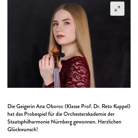
Die Geigerin Ana Oboroc (Klasse Prof. Dr. Reto Kuppel)
hat das Probespiel für die Orchesterakademie der
Staatsphilharmonie Nürnberg gewonnen. Herzlichen
Glückwunsch!