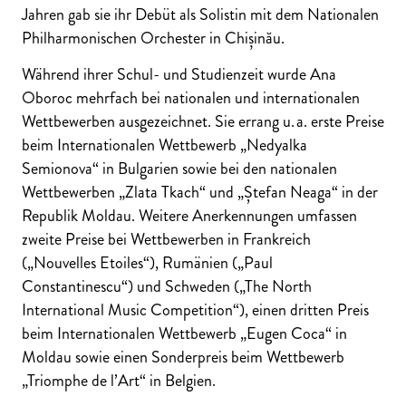
Jahren gab sie ihr Debüt als Solistin mit dem Nationalen
Philharmonischen Orchester in Chișinău.
Während ihrer Schul- und Studienzeit wurde Ana
Oboroc mehrfach bei nationalen und internationalen
Wettbewerben ausgezeichnet. Sie errang u. a. erste Preise
beim Internationalen Wettbewerb „Nedyalka
Semionova“ in Bulgarien sowie bei den nationalen
Wettbewerben „Zlata Tkach“ und „Ștefan Neaga“ in der
Republik Moldau. Weitere Anerkennungen umfassen
zweite Preise bei Wettbewerben in Frankreich
(„Nouvelles Etoiles“), Rumänien („Paul
Constantinescu“) und Schweden („The North
International Music Competition“), einen dritten Preis
beim Internationalen Wettbewerb „Eugen Coca“ in
Moldau sowie einen Sonderpreis beim Wettbewerb
„Triomphe de l’Art“ in Belgien.