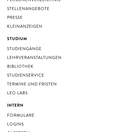
STELLENANGEBOTE
PRESSE
KLEINANZEIGEN
STUDIUM
STUDIENGÄNGE
LEHRVERANSTALTUNGEN
BIBLIOTHEK
STUDIENSERVICE
TERMINE UND FRISTEN
LEO LABS
INTERN
FORMULARE
LOGINS