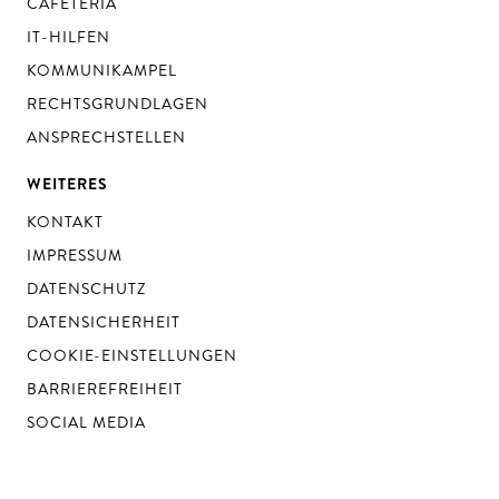
CAFETERIA
IT-HILFEN
KOMMUNIKAMPEL
RECHTSGRUNDLAGEN
ANSPRECHSTELLEN
WEITERES
KONTAKT
IMPRESSUM
DATENSCHUTZ
DATENSICHERHEIT
COOKIE-EINSTELLUNGEN
BARRIEREFREIHEIT
SOCIAL MEDIA