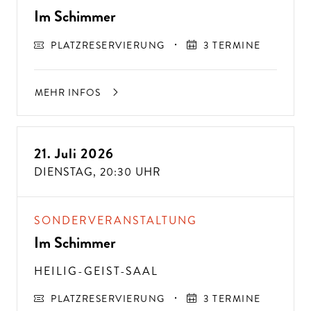
Im Schimmer
PLATZRESERVIERUNG
3 TERMINE
MEHR INFOS
21. Juli 2026
DIENSTAG,
20:30 UHR
SONDERVERANSTALTUNG
Im Schimmer
HEILIG-GEIST-SAAL
PLATZRESERVIERUNG
3 TERMINE