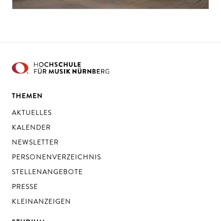
THEMEN
AKTUELLES
KALENDER
NEWSLETTER
PERSONENVERZEICHNIS
STELLENANGEBOTE
PRESSE
KLEINANZEIGEN