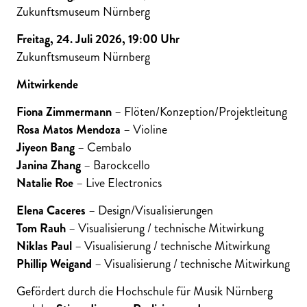
Zukunftsmuseum Nürnberg
Freitag, 24. Juli 2026, 19:00 Uhr
Zukunftsmuseum Nürnberg
Mitwirkende
Fiona Zimmermann
– Flöten/Konzeption/Projektleitung
Rosa Matos Mendoza
– Violine
Jiyeon Bang
– Cembalo
Janina Zhang
– Barockcello
Natalie Roe
– Live Electronics
Elena Caceres
– Design/Visualisierungen
Tom Rauh
– Visualisierung / technische Mitwirkung
Niklas Paul
– Visualisierung / technische Mitwirkung
Phillip Weigand
– Visualisierung / technische Mitwirkung
Gefördert durch die Hochschule für Musik Nürnberg