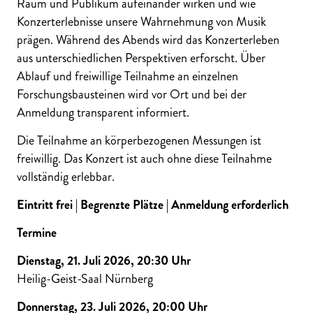
Raum und Publikum aufeinander wirken und wie
Konzerterlebnisse unsere Wahrnehmung von Musik
prägen. Während des Abends wird das Konzerterleben
aus unterschiedlichen Perspektiven erforscht. Über
Ablauf und freiwillige Teilnahme an einzelnen
Forschungsbausteinen wird vor Ort und bei der
Anmeldung transparent informiert.
Die Teilnahme an körperbezogenen Messungen ist
freiwillig. Das Konzert ist auch ohne diese Teilnahme
vollständig erlebbar.
Eintritt frei | Begrenzte Plätze | Anmeldung erforderlich
Termine
Dienstag, 21. Juli 2026, 20:30 Uhr
Heilig-Geist-Saal Nürnberg
Donnerstag, 23. Juli 2026, 20:00 Uhr