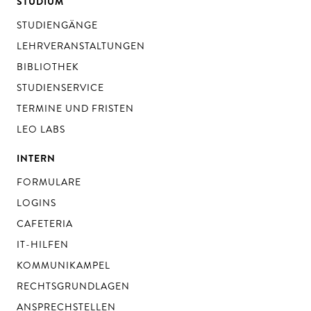
STUDIUM
STUDIENGÄNGE
LEHRVERANSTALTUNGEN
BIBLIOTHEK
STUDIENSERVICE
TERMINE UND FRISTEN
LEO LABS
INTERN
FORMULARE
LOGINS
CAFETERIA
IT-HILFEN
KOMMUNIKAMPEL
RECHTSGRUNDLAGEN
ANSPRECHSTELLEN