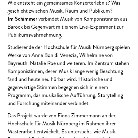
Wie entsteht ein gemeinsames Konzerterlebnis? Was
geschieht zwischen Musik, Raum und Publikum?
Im Schimmer
verbindet Musik von Komponistinnen aus
Barock bis Gegenwart mit einem Live-Experiment zur
Publikumswahrnehmung.
Studierende der Hochschule für Musik Nürnberg spielen
Werke von Anna Bon di Venezia, Wilhelmine von
Bayreuth, Natalie Roe und weiteren. Im Zentrum stehen
Komponistinnen, deren Musik lange wenig Beachtung
fand und heute neu hörbar wird. Historische und
gegenwärtige Stimmen begegnen sich in einem
Programm, das musikalische Aufführung, Storytelling
und Forschung miteinander verbindet.
Das Projekt wurde von Fiona Zimmermann an der
Hochschule für Musik Nürnberg im Rahmen ihrer
Masterarbeit entwickelt. Es untersucht, wie Musik,