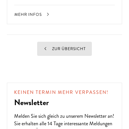
MEHR INFOS
ZUR ÜBERSICHT
KEINEN TERMIN MEHR VERPASSEN!
Newsletter
Melden Sie sich gleich zu unserem
Newsletter
an!
Sie erhalten alle 14 Tage interessante Meldungen