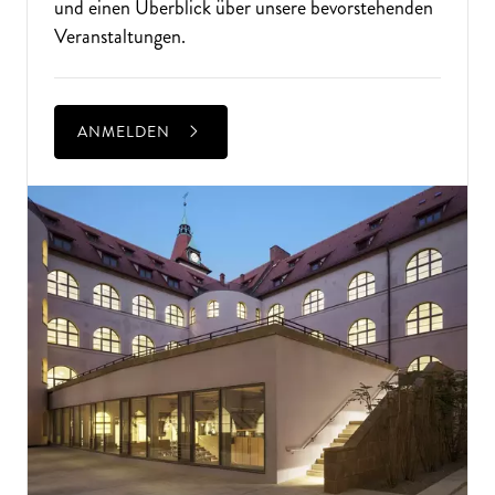
und einen Überblick über unsere bevorstehenden
Veranstaltungen.
ANMELDEN