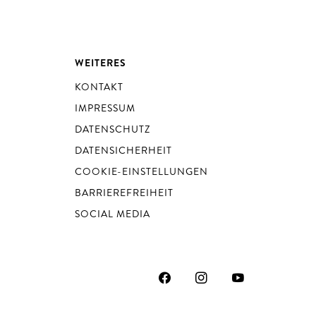
WEITERES
KONTAKT
IMPRESSUM
DATENSCHUTZ
DATENSICHERHEIT
COOKIE-EINSTELLUNGEN
BARRIEREFREIHEIT
SOCIAL MEDIA