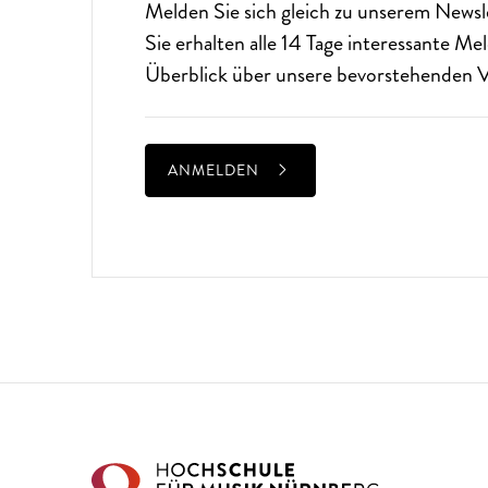
Melden Sie sich gleich zu unserem
Newsl
Sie erhalten alle 14 Tage interessante M
Überblick über unsere bevorstehenden V
ANMELDEN