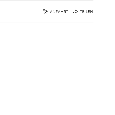
ANFAHRT
TEILEN