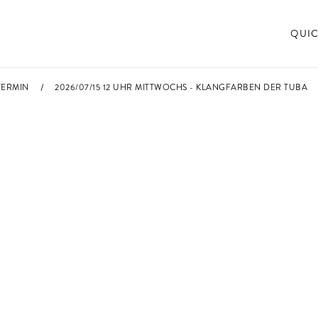
QUIC
TERMIN
2026/07/15 12 UHR MITTWOCHS - KLANGFARBEN DER TUBA