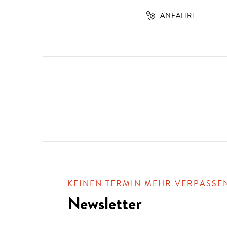
ANFAHRT
KEINEN TERMIN MEHR VERPASSE
Newsletter