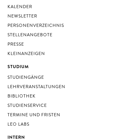
KALENDER
NEWSLETTER
PERSONENVERZEICHNIS
STELLENANGEBOTE
PRESSE
KLEINANZEIGEN
STUDIUM
STUDIENGÄNGE
LEHRVERANSTALTUNGEN
BIBLIOTHEK
STUDIENSERVICE
TERMINE UND FRISTEN
LEO LABS
INTERN