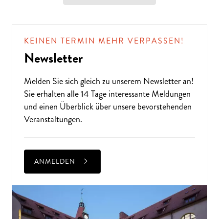
KEINEN TERMIN MEHR VERPASSEN!
Newsletter
Melden Sie sich gleich zu unserem
Newsletter
an!
Sie erhalten alle 14 Tage interessante Meldungen
und einen Überblick über unsere bevorstehenden
Veranstaltungen.
ANMELDEN