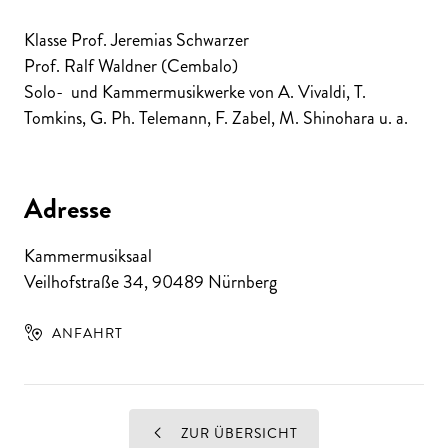
Klasse Prof. Jeremias Schwarzer
Prof. Ralf Waldner (Cembalo)
Solo- und Kammermusikwerke von A. Vivaldi, T.
Tomkins, G. Ph. Telemann, F. Zabel, M. Shinohara u. a.
Adresse
Kammermusiksaal
Veilhofstraße 34
,
90489
Nürnberg
ANFAHRT
ZUR ÜBERSICHT