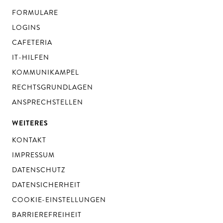
FORMULARE
LOGINS
CAFETERIA
IT-HILFEN
KOMMUNIKAMPEL
RECHTSGRUNDLAGEN
ANSPRECHSTELLEN
WEITERES
KONTAKT
IMPRESSUM
DATENSCHUTZ
DATENSICHERHEIT
COOKIE-EINSTELLUNGEN
BARRIEREFREIHEIT