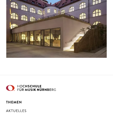
THEMEN
AKTUELLES