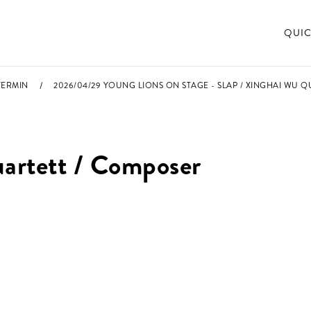
QUIC
TERMIN
2026/04/29 YOUNG LIONS ON STAGE - SLAP / XINGHAI WU 
artett / Composer