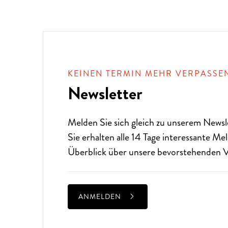
KEINEN TERMIN MEHR VERPASSE
Newsletter
Melden Sie sich gleich zu unserem
Newsl
Sie erhalten alle 14 Tage interessante M
Überblick über unsere bevorstehenden V
ANMELDEN