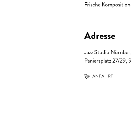
Frische Komposition
Adresse
Jazz Studio Nürnber
Paniersplatz 27/29
,
ANFAHRT