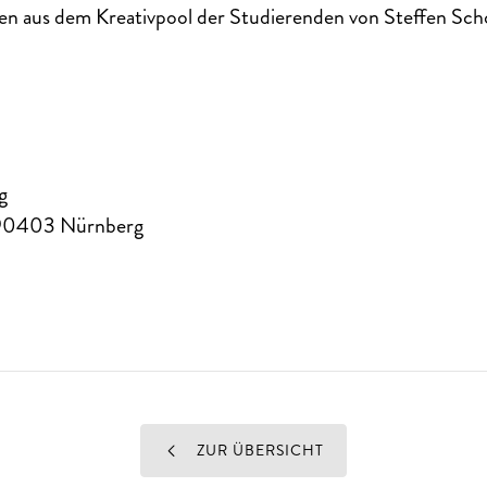
en aus dem Kreativpool der Studierenden von Steffen Sch
g
90403
Nürnberg
ZUR ÜBERSICHT