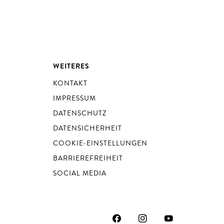
WEITERES
KONTAKT
IMPRESSUM
DATENSCHUTZ
DATENSICHERHEIT
COOKIE-EINSTELLUNGEN
BARRIEREFREIHEIT
SOCIAL MEDIA