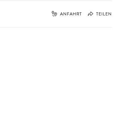
ANFAHRT
TEILEN