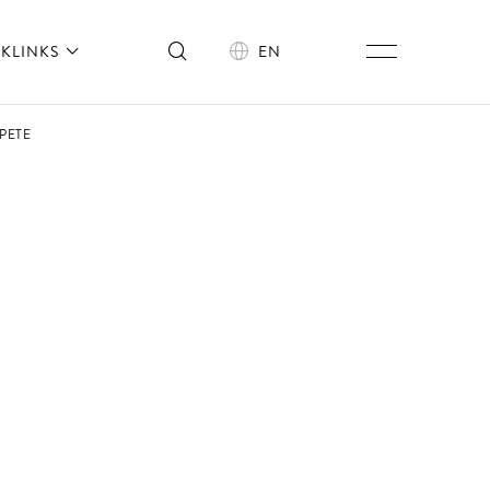
KLINKS
EN
MPETE