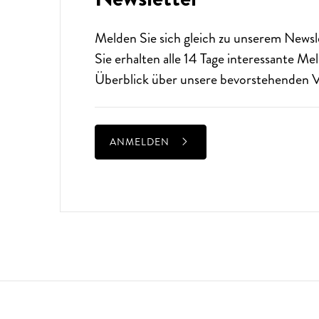
Melden Sie sich gleich zu unserem
Newsl
Sie erhalten alle 14 Tage interessante M
Überblick über unsere bevorstehenden V
ANMELDEN