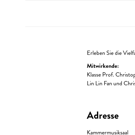
Erleben Sie die Viel
Mitwirkende:
Klasse Prof. Christ
Lin Lin Fan und Chri
Adresse
Kammermusiksaal