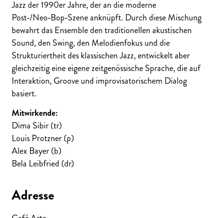
Jazz der 1990er Jahre, der an die moderne
Post‑/Neo‑Bop‑Szene anknüpft. Durch diese Mischung
bewahrt das Ensemble den traditionellen akustischen
Sound, den Swing, den Melodienfokus und die
Strukturiertheit des klassischen Jazz, entwickelt aber
gleichzeitig eine eigene zeitgenössische Sprache, die auf
Interaktion, Groove und improvisatorischem Dialog
basiert.
Mitwirkende:
Dima Sibir (tr)
Louis Protzner (p)
Alex Bayer (b)
Bela Leibfried (dr)
Adresse
Café Arte