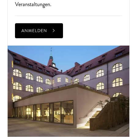
Veranstaltungen.
ANMELDEN