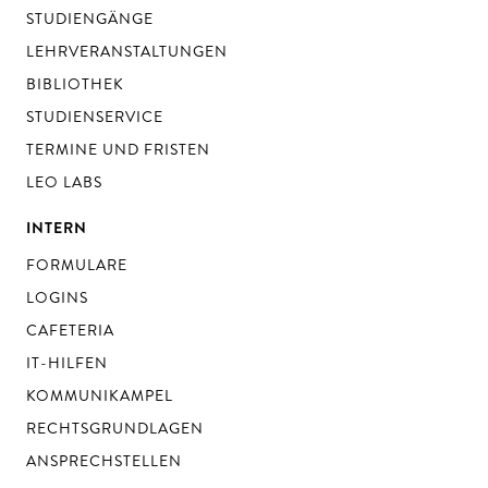
STUDIENGÄNGE
LEHRVERANSTALTUNGEN
BIBLIOTHEK
STUDIENSERVICE
TERMINE UND FRISTEN
LEO LABS
INTERN
FORMULARE
LOGINS
CAFETERIA
IT-HILFEN
KOMMUNIKAMPEL
RECHTSGRUNDLAGEN
ANSPRECHSTELLEN