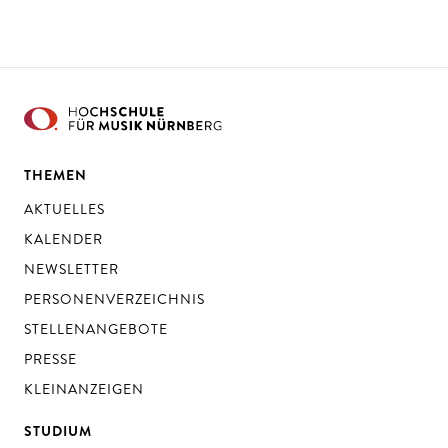
THEMEN
AKTUELLES
KALENDER
NEWSLETTER
PERSONENVERZEICHNIS
STELLENANGEBOTE
PRESSE
KLEINANZEIGEN
STUDIUM