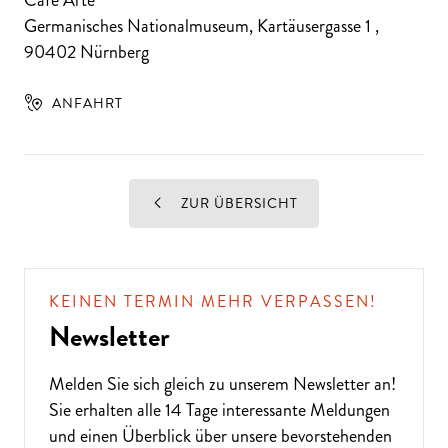
Germanisches Nationalmuseum, Kartäusergasse 1
,
90402
Nürnberg
ANFAHRT
ZUR ÜBERSICHT
KEINEN TERMIN MEHR VERPASSEN!
Newsletter
Melden Sie sich gleich zu unserem
Newsletter
an!
Sie erhalten alle 14 Tage interessante Meldungen
und einen Überblick über unsere bevorstehenden