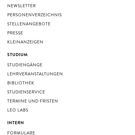
NEWSLETTER
PERSONENVERZEICHNIS
STELLENANGEBOTE
PRESSE
KLEINANZEIGEN
STUDIUM
STUDIENGÄNGE
LEHRVERANSTALTUNGEN
BIBLIOTHEK
STUDIENSERVICE
TERMINE UND FRISTEN
LEO LABS
INTERN
FORMULARE