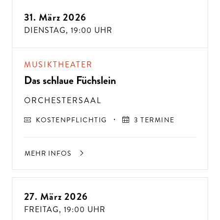
31. März 2026
DIENSTAG,
19:00 UHR
MUSIKTHEATER
Das schlaue Füchslein
ORCHESTERSAAL
KOSTENPFLICHTIG
3 TERMINE
MEHR INFOS
27. März 2026
FREITAG,
19:00 UHR