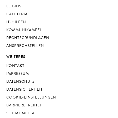
LOGINS
CAFETERIA
IT-HILFEN
KOMMUNIKAMPEL
RECHTSGRUNDLAGEN
ANSPRECHSTELLEN
WEITERES
KONTAKT
IMPRESSUM
DATENSCHUTZ
DATENSICHERHEIT
COOKIE-EINSTELLUNGEN
BARRIEREFREIHEIT
SOCIAL MEDIA