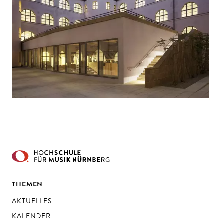
THEMEN
AKTUELLES
KALENDER