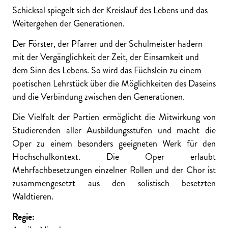
Schicksal spiegelt sich der Kreislauf des Lebens und das
Weitergehen der Generationen.
Der Förster, der Pfarrer und der Schulmeister hadern
mit der Vergänglichkeit der Zeit, der Einsamkeit und
dem Sinn des Lebens. So wird das Füchslein zu einem
poetischen Lehrstück über die Möglichkeiten des Daseins
und die Verbindung zwischen den Generationen.
Die Vielfalt der Partien ermöglicht die Mitwirkung von
Studierenden aller Ausbildungsstufen und macht die
Oper zu einem besonders geeigneten Werk für den
Hochschulkontext. Die Oper erlaubt
Mehrfachbesetzungen einzelner Rollen und der Chor ist
zusammengesetzt aus den solistisch besetzten
Waldtieren.
Regie: