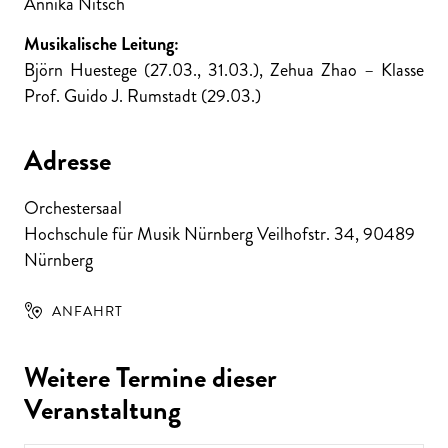
Annika Nitsch
Musikalische Leitung:
Björn Huestege (27.03., 31.03.), Zehua Zhao – Klasse
Prof. Guido J. Rumstadt (29.03.)
Adresse
Orchestersaal
Hochschule für Musik Nürnberg Veilhofstr. 34
,
90489
Nürnberg
ANFAHRT
Weitere Termine dieser
Veranstaltung