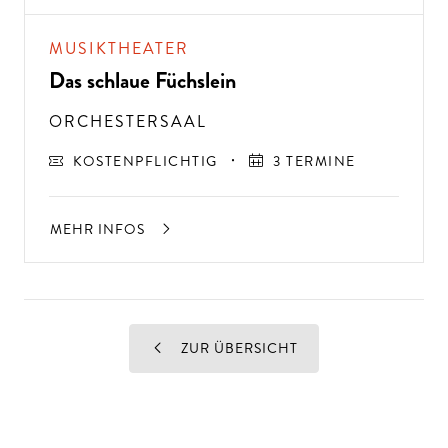
MUSIKTHEATER
Das schlaue Füchslein
ORCHESTERSAAL
KOSTENPFLICHTIG
3 TERMINE
MEHR INFOS
ZUR ÜBERSICHT