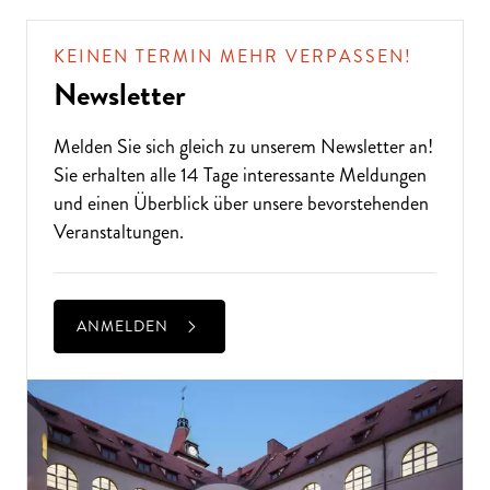
KEINEN TERMIN MEHR VERPASSEN!
Newsletter
Melden Sie sich gleich zu unserem
Newsletter
an!
Sie erhalten alle 14 Tage interessante Meldungen
und einen Überblick über unsere bevorstehenden
Veranstaltungen.
ANMELDEN