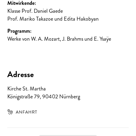
Mitwirkende:
Klasse Prof. Daniel Gaede
Prof. Mariko Takazoe und Edita Hakobyan
Programm:
Werke von W. A. Mozart, J. Brahms und E. Ysaÿe
Adresse
Kirche St. Martha
Königstraße 79
,
90402
Nürnberg
ANFAHRT