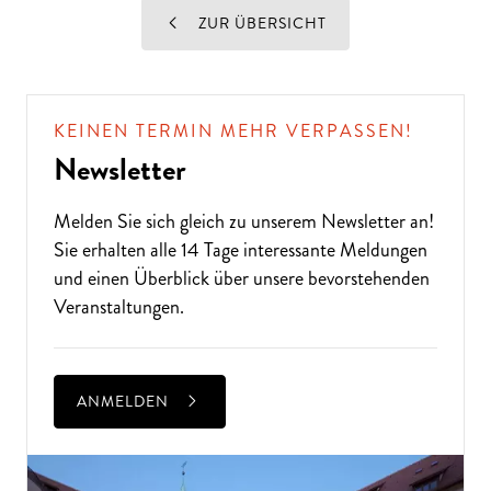
ZUR ÜBERSICHT
KEINEN TERMIN MEHR VERPASSEN!
Newsletter
Melden Sie sich gleich zu unserem
Newsletter
an!
Sie erhalten alle 14 Tage interessante Meldungen
und einen Überblick über unsere bevorstehenden
Veranstaltungen.
ANMELDEN