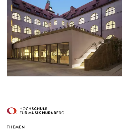
THEMEN