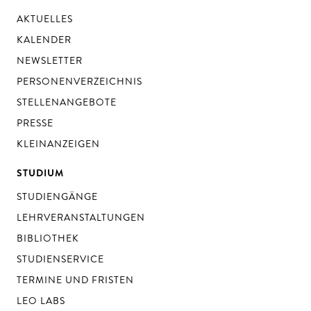
AKTUELLES
KALENDER
NEWSLETTER
PERSONENVERZEICHNIS
STELLENANGEBOTE
PRESSE
KLEINANZEIGEN
STUDIUM
STUDIENGÄNGE
LEHRVERANSTALTUNGEN
BIBLIOTHEK
STUDIENSERVICE
TERMINE UND FRISTEN
LEO LABS