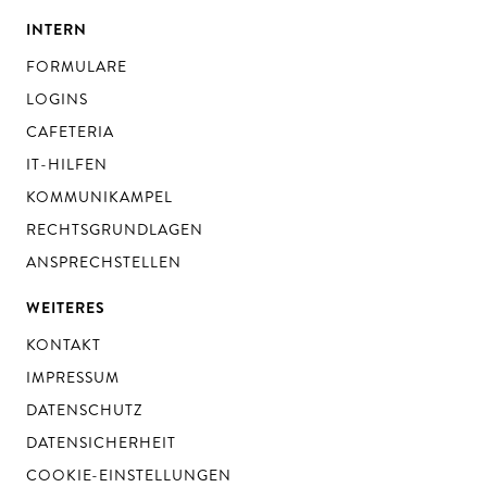
INTERN
FORMULARE
LOGINS
CAFETERIA
IT-HILFEN
KOMMUNIKAMPEL
RECHTSGRUNDLAGEN
ANSPRECHSTELLEN
WEITERES
KONTAKT
IMPRESSUM
DATENSCHUTZ
DATENSICHERHEIT
COOKIE-EINSTELLUNGEN