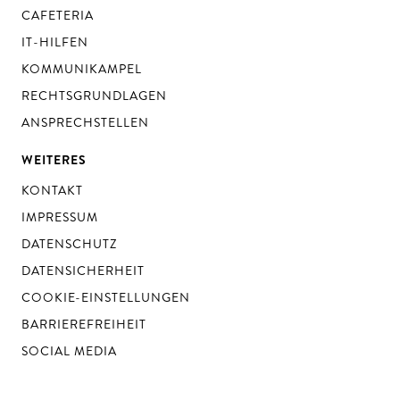
CAFETERIA
IT-HILFEN
KOMMUNIKAMPEL
RECHTSGRUNDLAGEN
ANSPRECHSTELLEN
WEITERES
KONTAKT
IMPRESSUM
DATENSCHUTZ
DATENSICHERHEIT
COOKIE-EINSTELLUNGEN
BARRIEREFREIHEIT
SOCIAL MEDIA