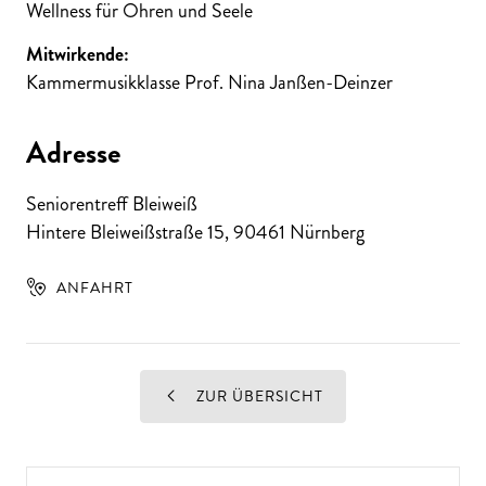
Wellness für Ohren und Seele
Mitwirkende:
Kammermusikklasse Prof. Nina Janßen-Deinzer
Adresse
Seniorentreff Bleiweiß
Hintere Bleiweißstraße 15
,
90461
Nürnberg
ANFAHRT
ZUR ÜBERSICHT