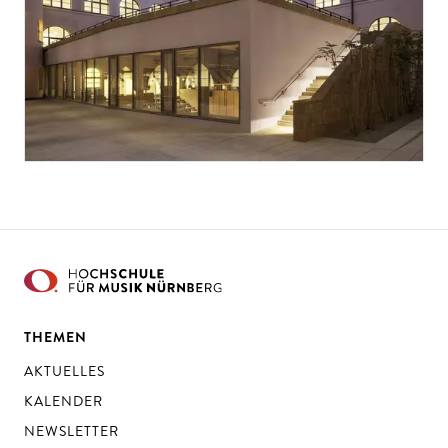
THEMEN
AKTUELLES
KALENDER
NEWSLETTER