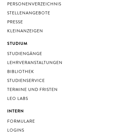
PERSONENVERZEICHNIS
STELLENANGEBOTE
PRESSE
KLEINANZEIGEN
STUDIUM
STUDIENGÄNGE
LEHRVERANSTALTUNGEN
BIBLIOTHEK
STUDIENSERVICE
TERMINE UND FRISTEN
LEO LABS
INTERN
FORMULARE
LOGINS