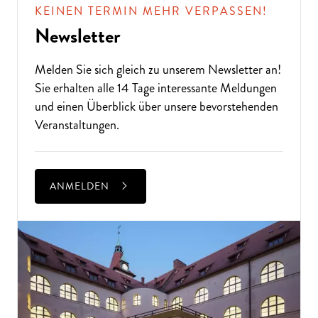
KEINEN TERMIN MEHR VERPASSEN!
Newsletter
Melden Sie sich gleich zu unserem
Newsletter
an!
Sie erhalten alle 14 Tage interessante Meldungen
und einen Überblick über unsere bevorstehenden
Veranstaltungen.
ANMELDEN