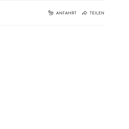
ANFAHRT
TEILEN