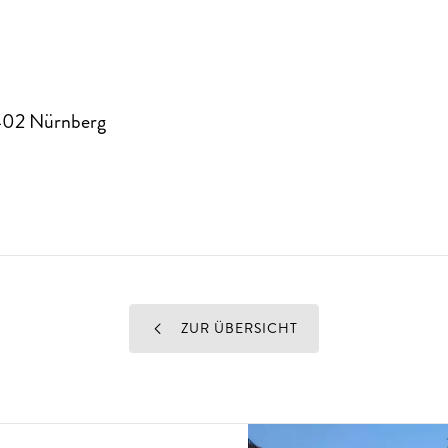
402
Nürnberg
ZUR ÜBERSICHT