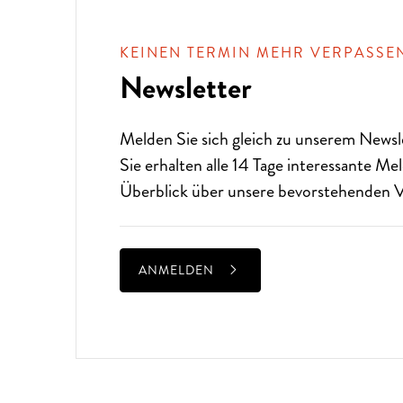
KEINEN TERMIN MEHR VERPASSE
Newsletter
Melden Sie sich gleich zu unserem
Newsl
Sie erhalten alle 14 Tage interessante M
Überblick über unsere bevorstehenden V
ANMELDEN