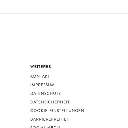
WEITERES
KONTAKT
IMPRESSUM
DATENSCHUTZ
DATENSICHERHEIT
COOKIE-EINSTELLUNGEN
BARRIEREFREIHEIT
SOCIAL MEDIA