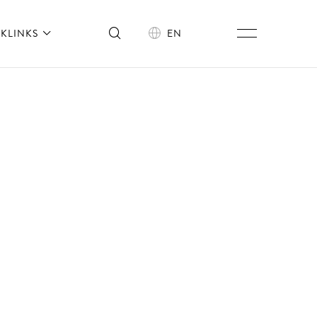
KLINKS
EN