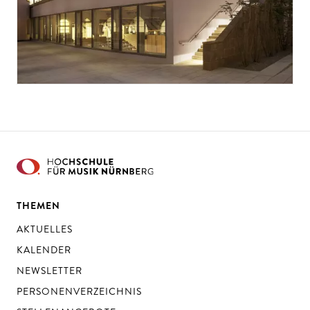
THEMEN
AKTUELLES
KALENDER
NEWSLETTER
PERSONENVERZEICHNIS