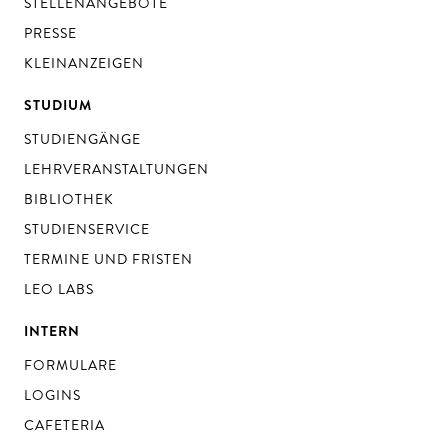
STELLENANGEBOTE
PRESSE
KLEINANZEIGEN
STUDIUM
STUDIENGÄNGE
LEHRVERANSTALTUNGEN
BIBLIOTHEK
STUDIENSERVICE
TERMINE UND FRISTEN
LEO LABS
INTERN
FORMULARE
LOGINS
CAFETERIA