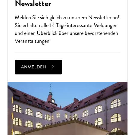
Newsletter
Melden Sie sich gleich zu unserem
Newsletter
an!
Sie erhalten alle 14 Tage interessante Meldungen
und einen Überblick über unsere bevorstehenden
Veranstaltungen.
ANMELDEN