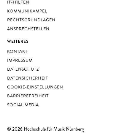
IT-HILFEN
KOMMUNIKAMPEL
RECHTSGRUNDLAGEN
ANSPRECHSTELLEN
WEITERES
KONTAKT
IMPRESSUM
DATENSCHUTZ
DATENSICHERHEIT
COOKIE-EINSTELLUNGEN
BARRIEREFREIHEIT
SOCIAL MEDIA
© 2026 Hochschule für Musik Nürnberg