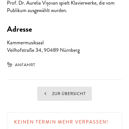
Prof. Dr. Aurelia Vișovan spielt Klavierwerke, die vom
Publikum ausgewählt wurden.
Adresse
Kammermusiksaal
Veilhofstraße 34
,
90489
Nürnberg
ANFAHRT
ZUR ÜBERSICHT
KEINEN TERMIN MEHR VERPASSEN!