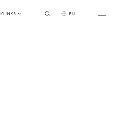
KLINKS
EN