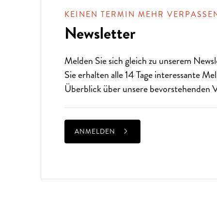
KEINEN TERMIN MEHR VERPASSE
Newsletter
Melden Sie sich gleich zu unserem
Newsl
Sie erhalten alle 14 Tage interessante M
Überblick über unsere bevorstehenden V
ANMELDEN