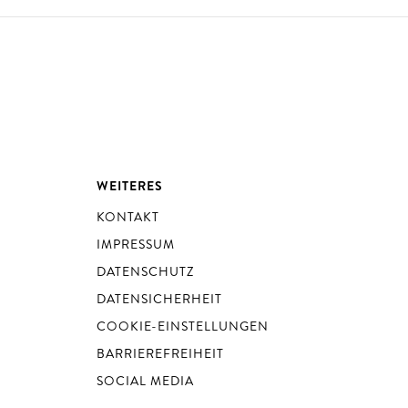
WEITERES
KONTAKT
IMPRESSUM
DATENSCHUTZ
DATENSICHERHEIT
COOKIE-EINSTELLUNGEN
BARRIEREFREIHEIT
SOCIAL MEDIA