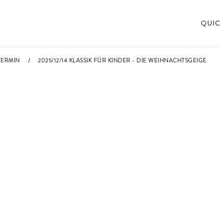
QUIC
TERMIN
2025/12/14 KLASSIK FÜR KINDER - DIE WEIHNACHTSGEIGE