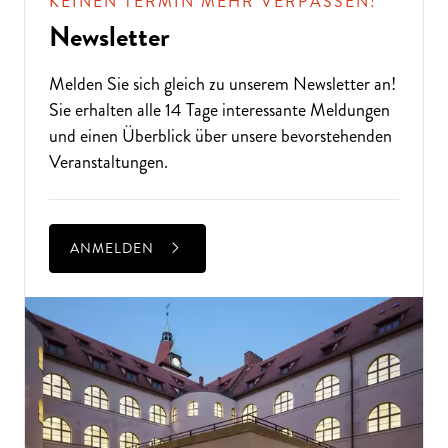
KEINEN TERMIN MEHR VERPASSEN!
Newsletter
Melden Sie sich gleich zu unserem
Newsletter
an!
Sie erhalten alle 14 Tage interessante Meldungen
und einen Überblick über unsere bevorstehenden
Veranstaltungen.
ANMELDEN