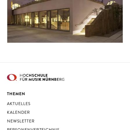
THEMEN
AKTUELLES
KALENDER
NEWSLETTER
PERSONENVERZEICHNIS