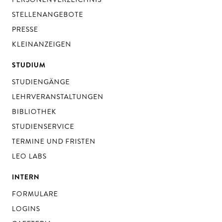
STELLENANGEBOTE
PRESSE
KLEINANZEIGEN
STUDIUM
STUDIENGÄNGE
LEHRVERANSTALTUNGEN
BIBLIOTHEK
STUDIENSERVICE
TERMINE UND FRISTEN
LEO LABS
INTERN
FORMULARE
LOGINS