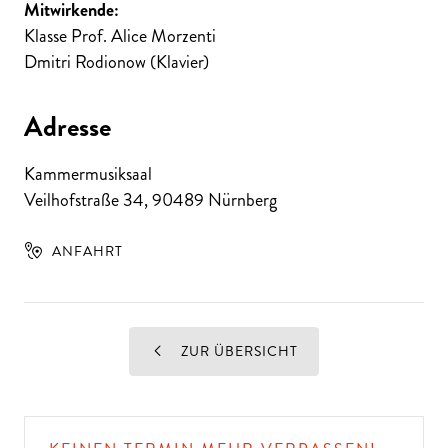
Mitwirkende:
Klasse Prof. Alice Morzenti
Dmitri Rodionow (Klavier)
Adresse
Kammermusiksaal
Veilhofstraße 34
,
90489
Nürnberg
ANFAHRT
ZUR ÜBERSICHT