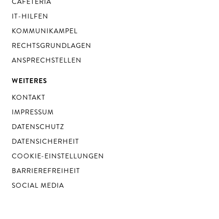
CAFETERIA
IT-HILFEN
KOMMUNIKAMPEL
RECHTSGRUNDLAGEN
ANSPRECHSTELLEN
WEITERES
KONTAKT
IMPRESSUM
DATENSCHUTZ
DATENSICHERHEIT
COOKIE-EINSTELLUNGEN
BARRIEREFREIHEIT
SOCIAL MEDIA