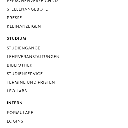
PERSONENVERZEICHNIS
STELLENANGEBOTE
PRESSE
KLEINANZEIGEN
STUDIUM
STUDIENGÄNGE
LEHRVERANSTALTUNGEN
BIBLIOTHEK
STUDIENSERVICE
TERMINE UND FRISTEN
LEO LABS
INTERN
FORMULARE
LOGINS