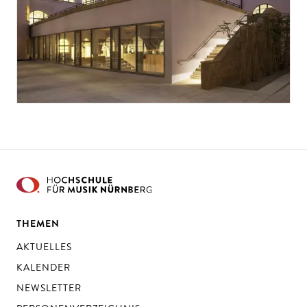
THEMEN
AKTUELLES
KALENDER
NEWSLETTER