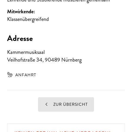
Mitwirkende:
Klassenübergreifend
Adresse
Kammermusiksaal
Veilhofstraße 34
,
90489
Nürnberg
ANFAHRT
ZUR ÜBERSICHT