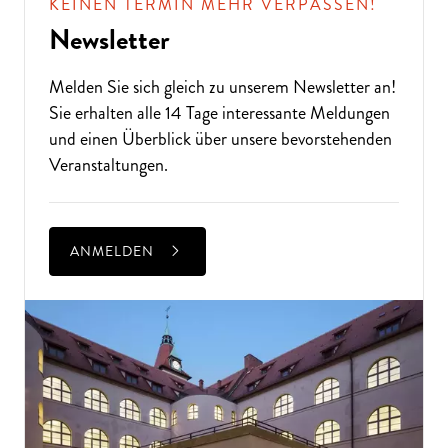
KEINEN TERMIN MEHR VERPASSEN!
Newsletter
Melden Sie sich gleich zu unserem
Newsletter
an!
Sie erhalten alle 14 Tage interessante Meldungen
und einen Überblick über unsere bevorstehenden
Veranstaltungen.
ANMELDEN