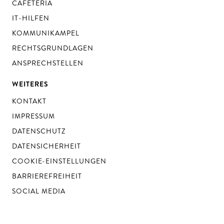
CAFETERIA
IT-HILFEN
KOMMUNIKAMPEL
RECHTSGRUNDLAGEN
ANSPRECHSTELLEN
WEITERES
KONTAKT
IMPRESSUM
DATENSCHUTZ
DATENSICHERHEIT
COOKIE-EINSTELLUNGEN
BARRIEREFREIHEIT
SOCIAL MEDIA