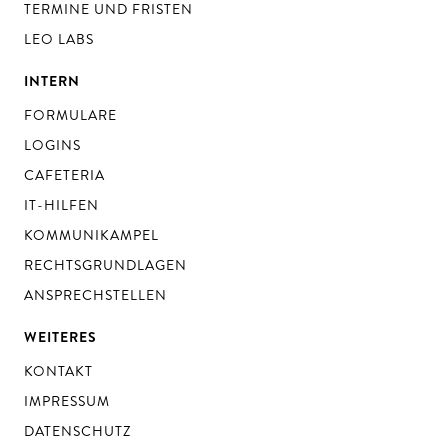
TERMINE UND FRISTEN
LEO LABS
INTERN
FORMULARE
LOGINS
CAFETERIA
IT-HILFEN
KOMMUNIKAMPEL
RECHTSGRUNDLAGEN
ANSPRECHSTELLEN
WEITERES
KONTAKT
IMPRESSUM
DATENSCHUTZ