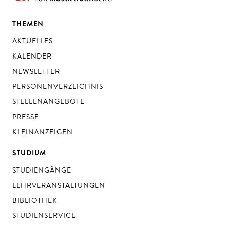
THEMEN
AKTUELLES
KALENDER
NEWSLETTER
PERSONENVERZEICHNIS
STELLENANGEBOTE
PRESSE
KLEINANZEIGEN
STUDIUM
STUDIENGÄNGE
LEHRVERANSTALTUNGEN
BIBLIOTHEK
STUDIENSERVICE