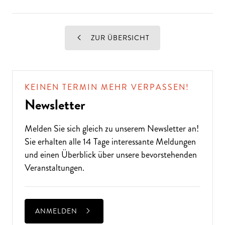
ZUR ÜBERSICHT
KEINEN TERMIN MEHR VERPASSEN!
Newsletter
Melden Sie sich gleich zu unserem
Newsletter
an!
Sie erhalten alle 14 Tage interessante Meldungen
und einen Überblick über unsere bevorstehenden
Veranstaltungen.
ANMELDEN