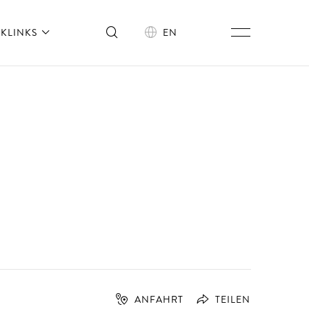
KLINKS
EN
ANFAHRT
TEILEN