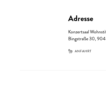
Adresse
Konzertsaal Wohnsti
Bingstraße 30
,
904
ANFAHRT