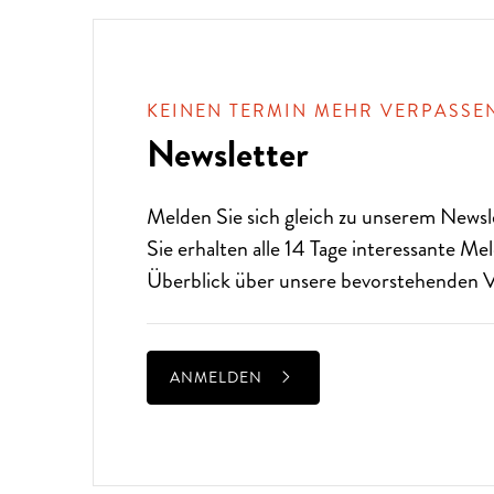
KEINEN TERMIN MEHR VERPASSE
Newsletter
Melden Sie sich gleich zu unserem
Newsl
Sie erhalten alle 14 Tage interessante M
Überblick über unsere bevorstehenden V
ANMELDEN