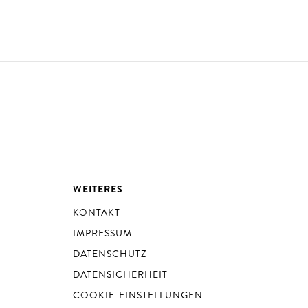
WEITERES
KONTAKT
IMPRESSUM
DATENSCHUTZ
DATENSICHERHEIT
COOKIE-EINSTELLUNGEN