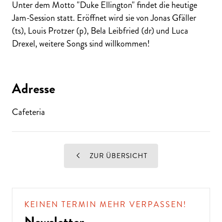
Unter dem Motto "Duke Ellington" findet die heutige
Jam-Session statt. Eröffnet wird sie von Jonas Gfäller
(ts), Louis Protzer (p), Bela Leibfried (dr) und Luca
Drexel, weitere Songs sind willkommen!
Adresse
Cafeteria
ZUR ÜBERSICHT
KEINEN TERMIN MEHR VERPASSEN!
Newsletter