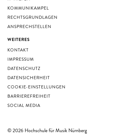
KOMMUNIKAMPEL
RECHTSGRUNDLAGEN
ANSPRECHSTELLEN
WEITERES
KONTAKT
IMPRESSUM
DATENSCHUTZ
DATENSICHERHEIT
COOKIE-EINSTELLUNGEN
BARRIEREFREIHEIT
SOCIAL MEDIA
© 2026 Hochschule für Musik Nürnberg