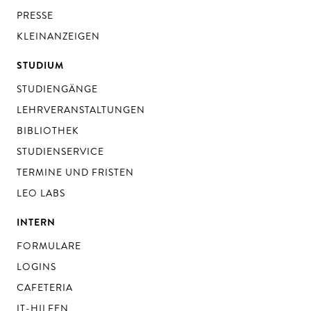
PRESSE
KLEINANZEIGEN
STUDIUM
STUDIENGÄNGE
LEHRVERANSTALTUNGEN
BIBLIOTHEK
STUDIENSERVICE
TERMINE UND FRISTEN
LEO LABS
INTERN
FORMULARE
LOGINS
CAFETERIA
IT-HILFEN