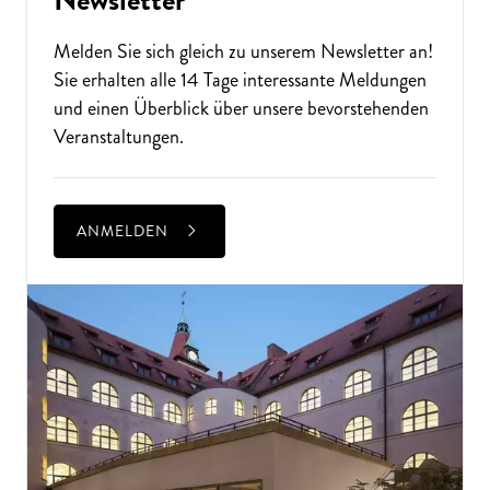
Melden Sie sich gleich zu unserem
Newsletter
an!
Sie erhalten alle 14 Tage interessante Meldungen
und einen Überblick über unsere bevorstehenden
Veranstaltungen.
ANMELDEN