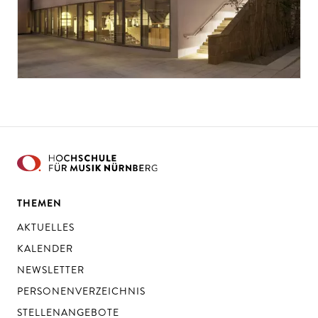
THEMEN
AKTUELLES
KALENDER
NEWSLETTER
PERSONENVERZEICHNIS
STELLENANGEBOTE