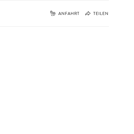
ANFAHRT
TEILEN