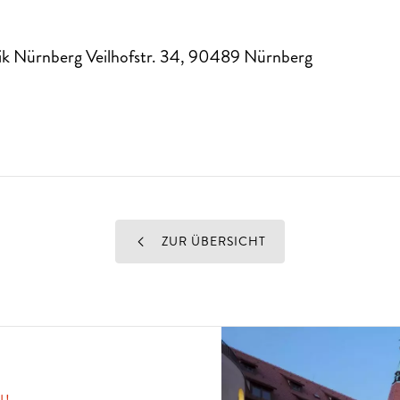
k Nürnberg Veilhofstr. 34
,
90489
Nürnberg
ZUR ÜBERSICHT