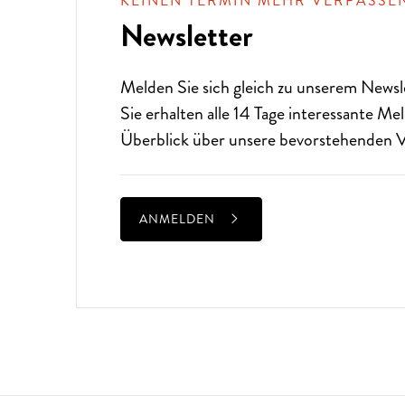
KEINEN TERMIN MEHR VERPASSE
Newsletter
Melden Sie sich gleich zu unserem
Newsl
Sie erhalten alle 14 Tage interessante M
Überblick über unsere bevorstehenden V
ANMELDEN