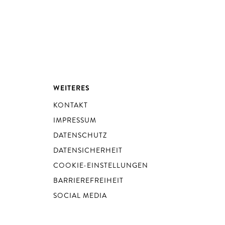
WEITERES
KONTAKT
IMPRESSUM
DATENSCHUTZ
DATENSICHERHEIT
COOKIE-EINSTELLUNGEN
BARRIEREFREIHEIT
SOCIAL MEDIA