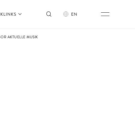
KLINKS
EN
BOR AKTUELLE MUSIK