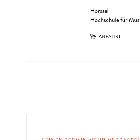
Hörsaal
Hochschule für Musi
ANFAHRT