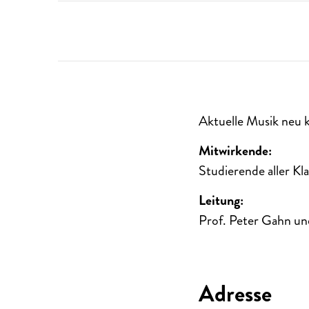
Aktuelle Musik neu k
Mitwirkende:
Studierende aller Kl
Leitung:
Prof. Peter Gahn un
Adresse