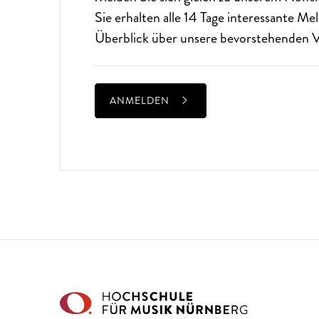
Sie erhalten alle 14 Tage interessante M
Überblick über unsere bevorstehenden V
ANMELDEN