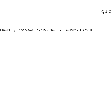
QUIC
TERMIN
2025/06/11 JAZZ IM GNM - FREE MUSIC PLUS OCTET