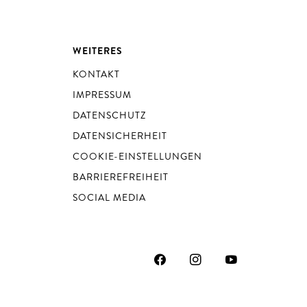
WEITERES
KONTAKT
IMPRESSUM
DATENSCHUTZ
DATENSICHERHEIT
COOKIE-EINSTELLUNGEN
BARRIEREFREIHEIT
SOCIAL MEDIA