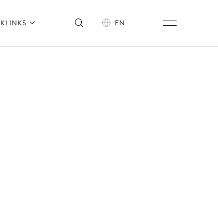
KLINKS
EN