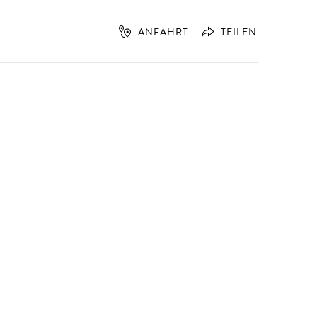
ANFAHRT
TEILEN