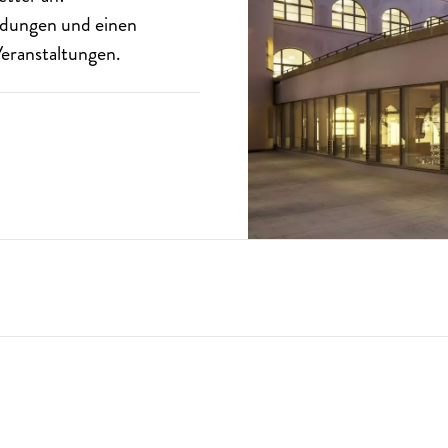
eldungen und einen
eranstaltungen.