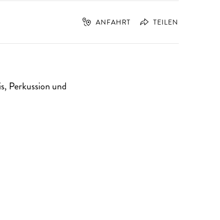
ANFAHRT
TEILEN
s, Perkussion und