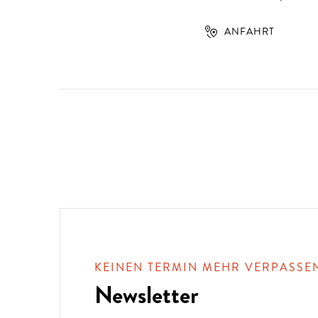
ANFAHRT
KEINEN TERMIN MEHR VERPASSE
Newsletter