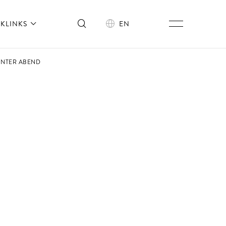
KLINKS
EN
UNTER ABEND