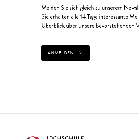
Melden Sie sich gleich zu unserem
Newsl
Sie erhalten alle 14 Tage interessante M
Überblick über unsere bevorstehenden V
ANMELDEN