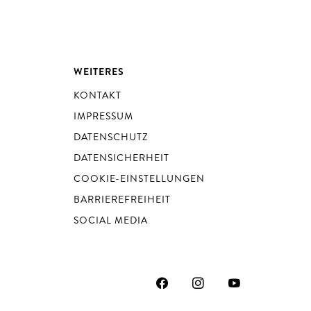
WEITERES
KONTAKT
IMPRESSUM
DATENSCHUTZ
DATENSICHERHEIT
COOKIE-EINSTELLUNGEN
BARRIEREFREIHEIT
SOCIAL MEDIA