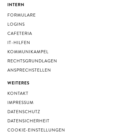
INTERN
FORMULARE
LOGINS
CAFETERIA
IT-HILFEN
KOMMUNIKAMPEL
RECHTSGRUNDLAGEN
ANSPRECHSTELLEN
WEITERES
KONTAKT
IMPRESSUM
DATENSCHUTZ
DATENSICHERHEIT
COOKIE-EINSTELLUNGEN