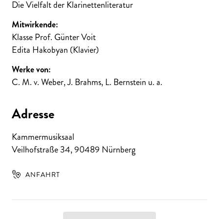
Die Vielfalt der Klarinettenliteratur
Mitwirkende:
Klasse Prof. Günter Voit
Edita Hakobyan (Klavier)
Werke von:
C. M. v. Weber, J. Brahms, L. Bernstein u. a.
Adresse
Kammermusiksaal
Veilhofstraße 34
,
90489
Nürnberg
ANFAHRT