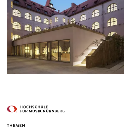
THEMEN