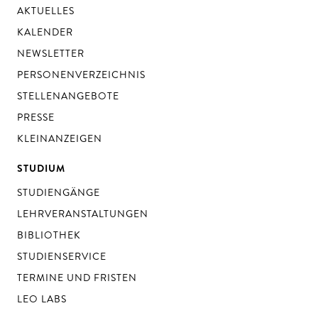
AKTUELLES
KALENDER
NEWSLETTER
PERSONENVERZEICHNIS
STELLENANGEBOTE
PRESSE
KLEINANZEIGEN
STUDIUM
STUDIENGÄNGE
LEHRVERANSTALTUNGEN
BIBLIOTHEK
STUDIENSERVICE
TERMINE UND FRISTEN
LEO LABS