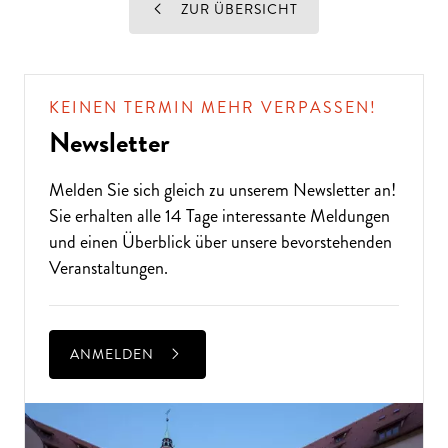
ZUR ÜBERSICHT
KEINEN TERMIN MEHR VERPASSEN!
Newsletter
Melden Sie sich gleich zu unserem
Newsletter
an!
Sie erhalten alle 14 Tage interessante Meldungen
und einen Überblick über unsere bevorstehenden
Veranstaltungen.
ANMELDEN