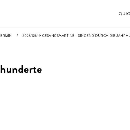
QUIC
TERMIN
2025/05/19 GESANGSMARTINE - SINGEND DURCH DIE JAHR
rhunderte