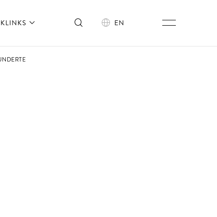
KLINKS
EN
HUNDERTE