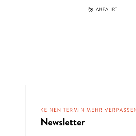
ANFAHRT
KEINEN TERMIN MEHR VERPASSE
Newsletter