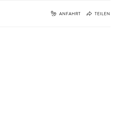
ANFAHRT
TEILEN