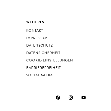
WEITERES
KONTAKT
IMPRESSUM
DATENSCHUTZ
DATENSICHERHEIT
COOKIE-EINSTELLUNGEN
BARRIEREFREIHEIT
SOCIAL MEDIA