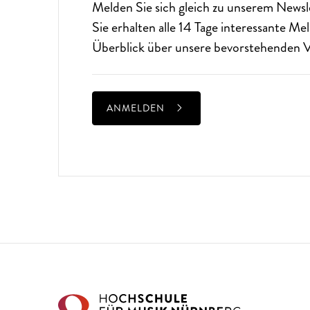
Melden Sie sich gleich zu unserem
Newsl
Sie erhalten alle 14 Tage interessante M
Überblick über unsere bevorstehenden V
ANMELDEN