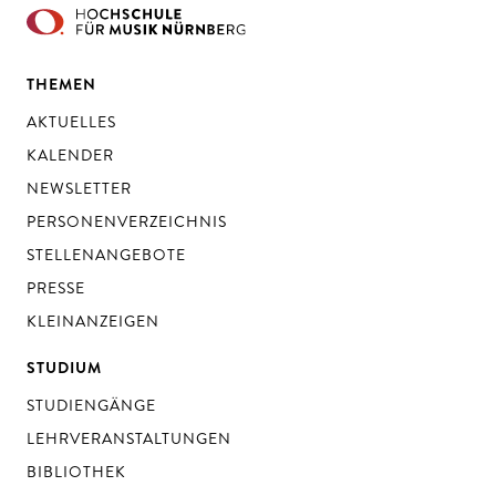
THEMEN
AKTUELLES
KALENDER
NEWSLETTER
PERSONENVERZEICHNIS
STELLENANGEBOTE
PRESSE
KLEINANZEIGEN
STUDIUM
STUDIENGÄNGE
LEHRVERANSTALTUNGEN
BIBLIOTHEK