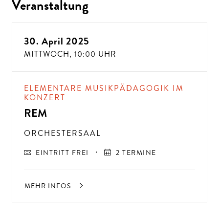
Veranstaltung
30. April 2025
MITTWOCH,
10:00 UHR
ELEMENTARE MUSIKPÄDAGOGIK IM
KONZERT
REM
ORCHESTERSAAL
EINTRITT FREI
2 TERMINE
MEHR INFOS