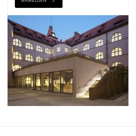
ANMELDEN