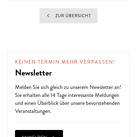
ZUR ÜBERSICHT
KEINEN TERMIN MEHR VERPASSEN!
Newsletter
Melden Sie sich gleich zu unserem
Newsletter
an!
Sie erhalten alle 14 Tage interessante Meldungen
und einen Überblick über unsere bevorstehenden
Veranstaltungen.