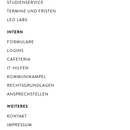
STUDIENSERVICE
TERMINE UND FRISTEN
LEO LABS
INTERN
FORMULARE
LOGINS
CAFETERIA
IT-HILFEN
KOMMUNIKAMPEL
RECHTSGRUNDLAGEN
ANSPRECHSTELLEN
WEITERES
KONTAKT
IMPRESSUM