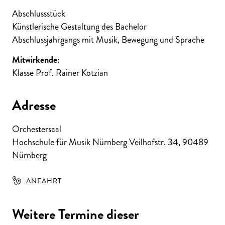
Abschlussstück
Künstlerische Gestaltung des Bachelor
Abschlussjahrgangs mit Musik, Bewegung und Sprache
Mitwirkende:
Klasse Prof. Rainer Kotzian
Adresse
Orchestersaal
Hochschule für Musik Nürnberg Veilhofstr. 34
,
90489
Nürnberg
ANFAHRT
Weitere Termine dieser