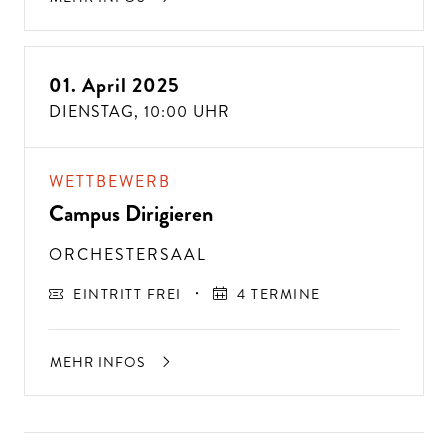
01. April 2025
DIENSTAG,
10:00 UHR
WETTBEWERB
Campus Dirigieren
ORCHESTERSAAL
EINTRITT FREI
4 TERMINE
MEHR INFOS