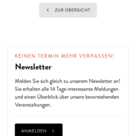
ZUR ÜBERSICHT
KEINEN TERMIN MEHR VERPASSEN!
Newsletter
Melden Sie sich gleich zu unserem
Newsletter
an!
Sie erhalten alle 14 Tage interessante Meldungen
und einen Überblick über unsere bevorstehenden
Veranstaltungen.
ANMELDEN