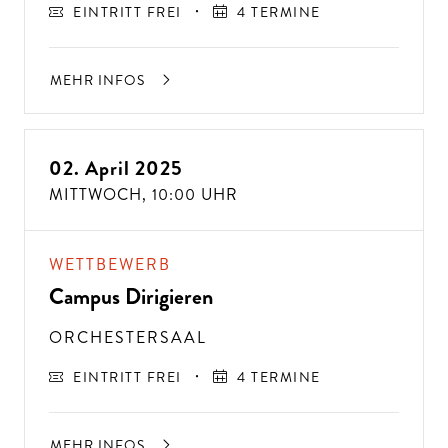
EINTRITT FREI
4 TERMINE
MEHR INFOS
02. April 2025
MITTWOCH,
10:00 UHR
WETTBEWERB
Campus Dirigieren
ORCHESTERSAAL
EINTRITT FREI
4 TERMINE
MEHR INFOS