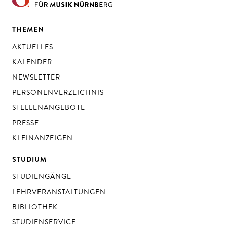
THEMEN
AKTUELLES
KALENDER
NEWSLETTER
PERSONENVERZEICHNIS
STELLENANGEBOTE
PRESSE
KLEINANZEIGEN
STUDIUM
STUDIENGÄNGE
LEHRVERANSTALTUNGEN
BIBLIOTHEK
STUDIENSERVICE