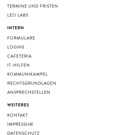
TERMINE UND FRISTEN
LEO LABS
INTERN
FORMULARE
LOGINS
CAFETERIA
IT-HILFEN
KOMMUNIKAMPEL
RECHTSGRUNDLAGEN
ANSPRECHSTELLEN
WEITERES
KONTAKT
IMPRESSUM
DATENSCHUTZ