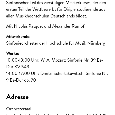
Sinfonischer Teil des vierstufigen Meisterkurses, der den
ersten Teil des Wettbewerbs für Dirigierstudierende aus
allen Musikhochschulen Deutschlands bildet.
Mit Nicolás Pasquet und Alexander Rumpf.
Mitwirkende:
Sinfonieorchester der Hochschule für Musik Nürnberg
Werke:
10:00-13:00 Uhr: W. A. Mozart: Sinfonie Nr. 39 Es-
Dur KV 543
14:00-17:00 Uhr: Dmitri Schostakowitsch: Sinfonie Nr.
9 Es-Dur op. 70
Adresse
Orchestersaal