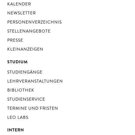
KALENDER
NEWSLETTER
PERSONENVERZEICHNIS
STELLENANGEBOTE
PRESSE
KLEINANZEIGEN
STUDIUM
STUDIENGÄNGE
LEHRVERANSTALTUNGEN
BIBLIOTHEK
STUDIENSERVICE
TERMINE UND FRISTEN
LEO LABS
INTERN