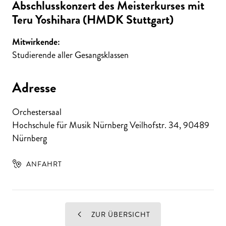
Abschlusskonzert des Meisterkurses mit
Teru Yoshihara (HMDK Stuttgart)
Mitwirkende:
Studierende aller Gesangsklassen
Adresse
Orchestersaal
Hochschule für Musik Nürnberg Veilhofstr. 34
,
90489
Nürnberg
ANFAHRT
ZUR ÜBERSICHT