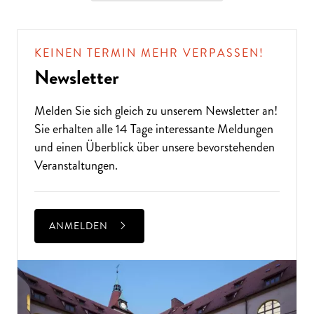
KEINEN TERMIN MEHR VERPASSEN!
Newsletter
Melden Sie sich gleich zu unserem
Newsletter
an!
Sie erhalten alle 14 Tage interessante Meldungen
und einen Überblick über unsere bevorstehenden
Veranstaltungen.
ANMELDEN