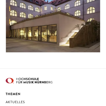
THEMEN
AKTUELLES