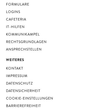
FORMULARE
LOGINS
CAFETERIA
IT-HILFEN
KOMMUNIKAMPEL
RECHTSGRUNDLAGEN
ANSPRECHSTELLEN
WEITERES
KONTAKT
IMPRESSUM
DATENSCHUTZ
DATENSICHERHEIT
COOKIE-EINSTELLUNGEN
BARRIEREFREIHEIT