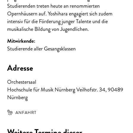
Studierenden treten heute an renommierten
Opernhäusern auf. Yoshihara engagiert sich zudem
intensiv für die Förderung junger Talente und die
musikalische Bildung von Jugendlichen.
Mitwirkende:
Studierende aller Gesangsklassen
Adresse
Orchestersaal
Hochschule für Musik Nürnberg Veilhofstr. 34
,
90489
Nürnberg
ANFAHRT
Weitere Termine dieser