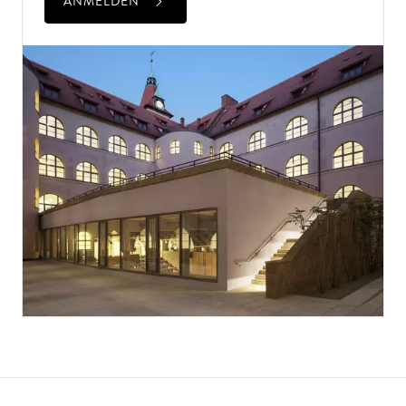
ANMELDEN