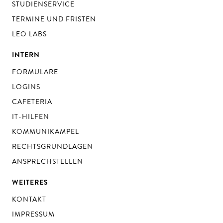
STUDIENSERVICE
TERMINE UND FRISTEN
LEO LABS
INTERN
FORMULARE
LOGINS
CAFETERIA
IT-HILFEN
KOMMUNIKAMPEL
RECHTSGRUNDLAGEN
ANSPRECHSTELLEN
WEITERES
KONTAKT
IMPRESSUM