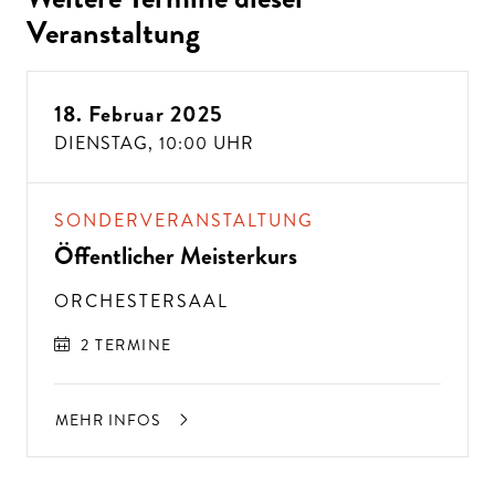
Veranstaltung
18. Februar 2025
DIENSTAG,
10:00 UHR
SONDERVERANSTALTUNG
Öffentlicher Meisterkurs
ORCHESTERSAAL
2 TERMINE
MEHR INFOS