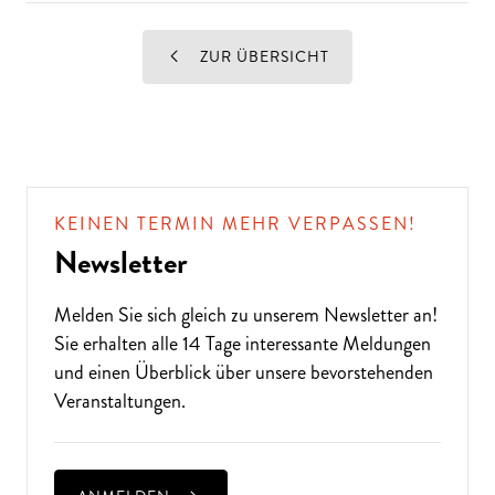
ZUR ÜBERSICHT
KEINEN TERMIN MEHR VERPASSEN!
Newsletter
Melden Sie sich gleich zu unserem
Newsletter
an!
Sie erhalten alle 14 Tage interessante Meldungen
und einen Überblick über unsere bevorstehenden
Veranstaltungen.