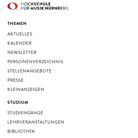
THEMEN
AKTUELLES
KALENDER
NEWSLETTER
PERSONENVERZEICHNIS
STELLENANGEBOTE
PRESSE
KLEINANZEIGEN
STUDIUM
STUDIENGÄNGE
LEHRVERANSTALTUNGEN
BIBLIOTHEK