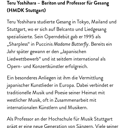
Teru Yoshihara – Bariton und Professor für Gesang
(HMDK Stuttgart)
Teru Yoshihara studierte Gesang in Tokyo, Mailand und
Stuttgart, wo er sich auf Belcanto und Liedgesang
spezialisierte. Sein Operndebüt gab er 1995 als
„Sharpless“ in Puccinis
Madame Butterfly
. Bereits ein
Jahr später gewann er den „Japanischen
Liedwettbewerb“ und ist seitdem international als
Opern- und Konzertkünstler erfolgreich.
Ein besonderes Anliegen ist ihm die Vermittlung
japanischer Kunstlieder in Europa. Dabei verbindet er
traditionelle Musik und Poesie seiner Heimat mit
westlicher Musik, oft in Zusammenarbeit mit
internationalen Künstlern und Musikern.
Als Professor an der Hochschule für Musik Stuttgart
prägt er eine neue Generation von Sängern. Viele seiner