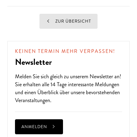
ZUR ÜBERSICHT
KEINEN TERMIN MEHR VERPASSEN!
Newsletter
Melden Sie sich gleich zu unserem
Newsletter
an!
Sie erhalten alle 14 Tage interessante Meldungen
und einen Überblick über unsere bevorstehenden
Veranstaltungen.
ANMELDEN