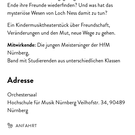
Ende ihre Freunde wiederfinden? Und was hat das
mysteriöse Wesen von Loch Ness damit zu tun?
Ein Kindermusiktheaterstück über Freundschaft,
Veränderungen und den Mut, neue Wege zu gehen.
Mitwirkende:
Die jungen Meistersinger der HfM
Nürnberg,
Band mit Studierenden aus unterschiedlichen Klassen
Adresse
Orchestersaal
Hochschule für Musik Nürnberg Veilhofstr. 34
,
90489
Nürnberg
ANFAHRT