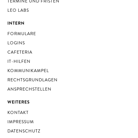
TERMINE UND FRISTEN
LEO LABS
INTERN
FORMULARE
LOGINS
CAFETERIA
IT-HILFEN
KOMMUNIKAMPEL
RECHTSGRUNDLAGEN
ANSPRECHSTELLEN
WEITERES
KONTAKT
IMPRESSUM
DATENSCHUTZ