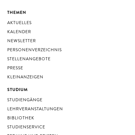
THEMEN
AKTUELLES
KALENDER
NEWSLETTER
PERSONENVERZEICHNIS
STELLENANGEBOTE
PRESSE
KLEINANZEIGEN
STUDIUM
STUDIENGÄNGE
LEHRVERANSTALTUNGEN
BIBLIOTHEK
STUDIENSERVICE