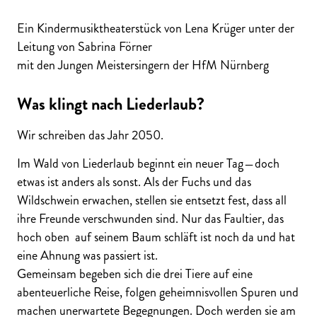
Ein Kindermusiktheaterstück von Lena Krüger unter der
Leitung von Sabrina Förner
mit den Jungen Meistersingern der HfM Nürnberg
Was klingt nach Liederlaub?
Wir schreiben das Jahr 2050.
Im Wald von Liederlaub beginnt ein neuer Tag ­­̶ doch
etwas ist anders als sonst. Als der Fuchs und das
Wildschwein erwachen, stellen sie entsetzt fest, dass all
ihre Freunde verschwunden sind. Nur das Faultier, das
hoch oben auf seinem Baum schläft ist noch da und hat
eine Ahnung was passiert ist.
Gemeinsam begeben sich die drei Tiere auf eine
abenteuerliche Reise, folgen geheimnisvollen Spuren und
machen unerwartete Begegnungen. Doch werden sie am