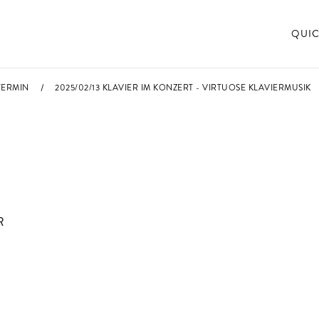
QUIC
TERMIN
2025/02/13 KLAVIER IM KONZERT - VIRTUOSE KLAVIERMUSIK
R