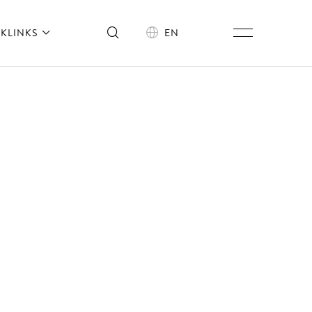
KLINKS
EN