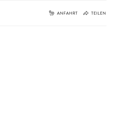
ANFAHRT
TEILEN