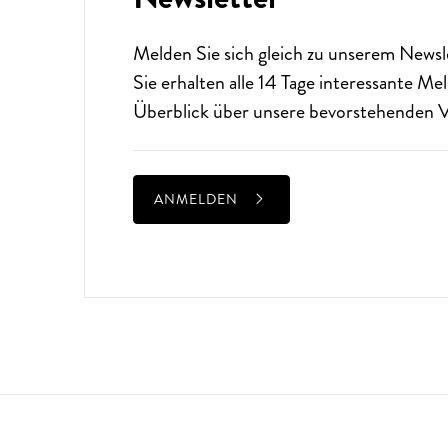
Melden Sie sich gleich zu unserem
Newsl
Sie erhalten alle 14 Tage interessante M
Überblick über unsere bevorstehenden V
ANMELDEN