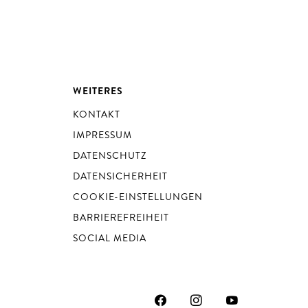
WEITERES
KONTAKT
IMPRESSUM
DATENSCHUTZ
DATENSICHERHEIT
COOKIE-EINSTELLUNGEN
BARRIEREFREIHEIT
SOCIAL MEDIA