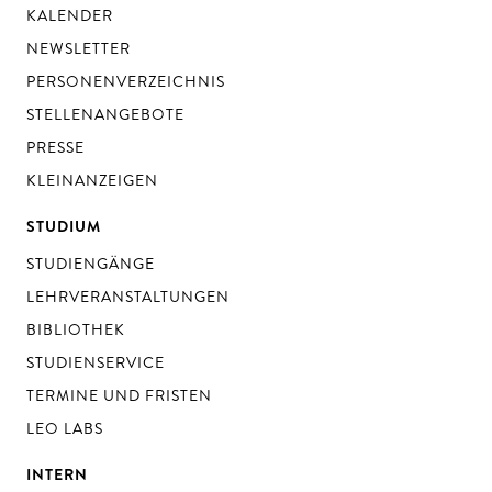
KALENDER
NEWSLETTER
PERSONENVERZEICHNIS
STELLENANGEBOTE
PRESSE
KLEINANZEIGEN
STUDIUM
STUDIENGÄNGE
LEHRVERANSTALTUNGEN
BIBLIOTHEK
STUDIENSERVICE
TERMINE UND FRISTEN
LEO LABS
INTERN