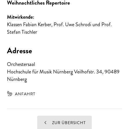
Weihnachtliches Repertoire
Mitwirkende:
Klassen Fabian Kerber, Prof. Uwe Schrodi und Prof.
Stefan Tischler
Adresse
Orchestersaal
Hochschule für Musik Nürnberg Veilhofstr. 34
,
90489
Nürnberg
ANFAHRT
ZUR ÜBERSICHT