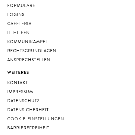
FORMULARE
LOGINS
CAFETERIA
IT-HILFEN
KOMMUNIKAMPEL
RECHTSGRUNDLAGEN
ANSPRECHSTELLEN
WEITERES
KONTAKT
IMPRESSUM
DATENSCHUTZ
DATENSICHERHEIT
COOKIE-EINSTELLUNGEN
BARRIEREFREIHEIT