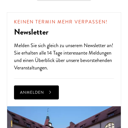
KEINEN TERMIN MEHR VERPASSEN!
Newsletter
Melden Sie sich gleich zu unserem
Newsletter
an!
Sie erhalten alle 14 Tage interessante Meldungen
und einen Überblick über unsere bevorstehenden
Veranstaltungen.
ANMELDEN