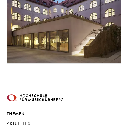
THEMEN
AKTUELLES