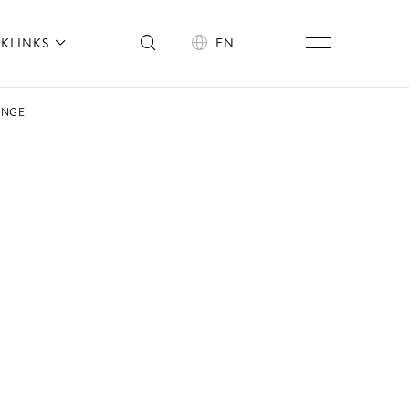
KLINKS
EN
ÄNGE