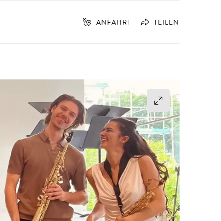
ANFAHRT
TEILEN