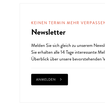
KEINEN TERMIN MEHR VERPASSE
Newsletter
Melden Sie sich gleich zu unserem
Newsl
Sie erhalten alle 14 Tage interessante M
Überblick über unsere bevorstehenden V
ANMELDEN