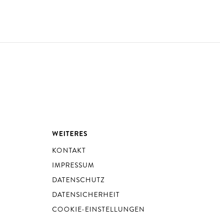
WEITERES
KONTAKT
IMPRESSUM
DATENSCHUTZ
DATENSICHERHEIT
COOKIE-EINSTELLUNGEN