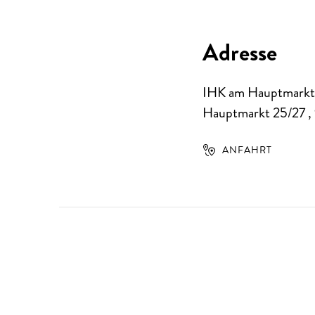
Adresse
IHK am Hauptmarkt
Hauptmarkt 25/27
,
ANFAHRT