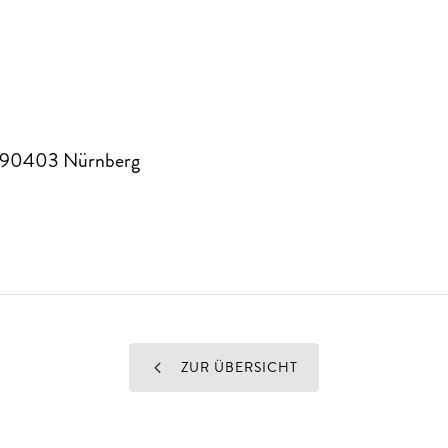
90403
Nürnberg
ZUR ÜBERSICHT