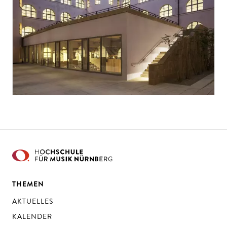
THEMEN
AKTUELLES
KALENDER