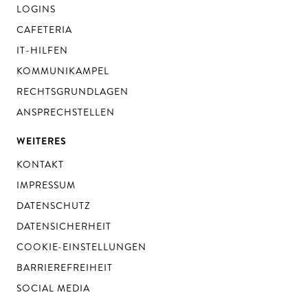
LOGINS
CAFETERIA
IT-HILFEN
KOMMUNIKAMPEL
RECHTSGRUNDLAGEN
ANSPRECHSTELLEN
WEITERES
KONTAKT
IMPRESSUM
DATENSCHUTZ
DATENSICHERHEIT
COOKIE-EINSTELLUNGEN
BARRIEREFREIHEIT
SOCIAL MEDIA