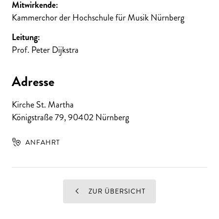
Mitwirkende:
Kammerchor der Hochschule für Musik Nürnberg
Leitung:
Prof. Peter Dijkstra
Adresse
Kirche St. Martha
Königstraße 79
,
90402
Nürnberg
ANFAHRT
ZUR ÜBERSICHT