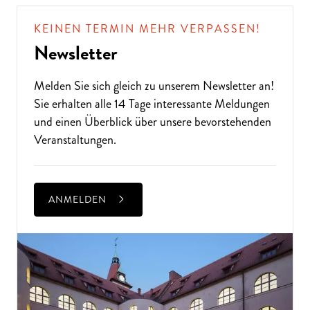
KEINEN TERMIN MEHR VERPASSEN!
Newsletter
Melden Sie sich gleich zu unserem
Newsletter
an!
Sie erhalten alle 14 Tage interessante Meldungen
und einen Überblick über unsere bevorstehenden
Veranstaltungen.
ANMELDEN