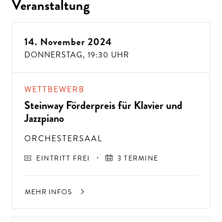
Veranstaltung
14. November 2024
DONNERSTAG,
19:30 UHR
WETTBEWERB
Steinway Förderpreis für Klavier und
Jazzpiano
ORCHESTERSAAL
EINTRITT FREI
3 TERMINE
MEHR INFOS