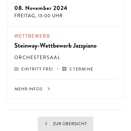
08. November 2024
FREITAG,
13:00 UHR
WETTBEWERB
Steinway-Wettbewerb Jazzpiano
ORCHESTERSAAL
EINTRITT FREI
3 TERMINE
MEHR INFOS
ZUR ÜBERSICHT