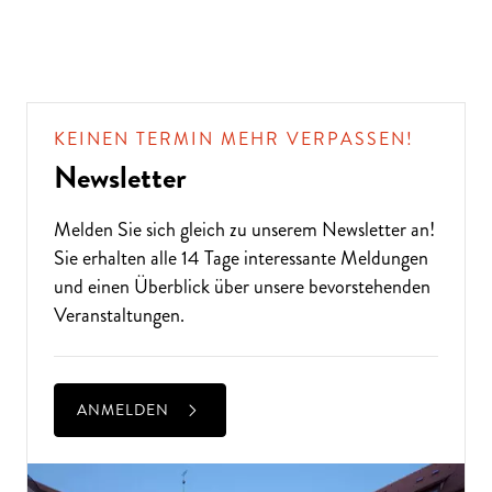
KEINEN TERMIN MEHR VERPASSEN!
Newsletter
Melden Sie sich gleich zu unserem
Newsletter
an!
Sie erhalten alle 14 Tage interessante Meldungen
und einen Überblick über unsere bevorstehenden
Veranstaltungen.
ANMELDEN