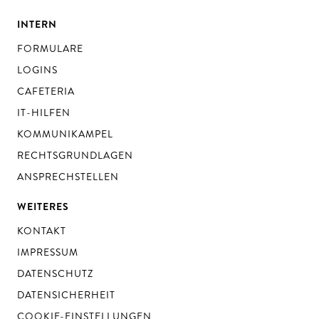
INTERN
FORMULARE
LOGINS
CAFETERIA
IT-HILFEN
KOMMUNIKAMPEL
RECHTSGRUNDLAGEN
ANSPRECHSTELLEN
WEITERES
KONTAKT
IMPRESSUM
DATENSCHUTZ
DATENSICHERHEIT
COOKIE-EINSTELLUNGEN