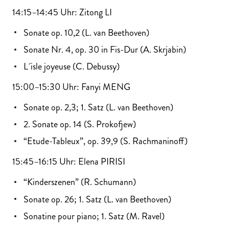
14:15–14:45 Uhr: Zitong LI
Sonate op. 10,2 (L. van Beethoven)
Sonate Nr. 4, op. 30 in Fis-Dur (A. Skrjabin)
L´isle joyeuse (C. Debussy)
15:00–15:30 Uhr: Fanyi MENG
Sonate op. 2,3; 1. Satz (L. van Beethoven)
2. Sonate op. 14 (S. Prokofjew)
“Etude-Tableux”, op. 39,9 (S. Rachmaninoff)
15:45–16:15 Uhr: Elena PIRISI
“Kinderszenen” (R. Schumann)
Sonate op. 26; 1. Satz (L. van Beethoven)
Sonatine pour piano; 1. Satz (M. Ravel)