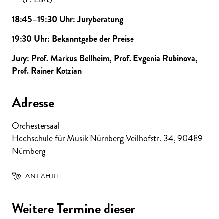
18:45–19:30 Uhr: Juryberatung
19:30 Uhr: Bekanntgabe der Preise
Jury: Prof. Markus Bellheim, Prof. Evgenia Rubinova,
Prof. Rainer Kotzian
Adresse
Orchestersaal
Hochschule für Musik Nürnberg Veilhofstr. 34
,
90489
Nürnberg
ANFAHRT
Weitere Termine dieser