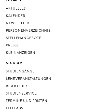
THEMEN
AKTUELLES
KALENDER
NEWSLETTER
PERSONENVERZEICHNIS
STELLENANGEBOTE
PRESSE
KLEINANZEIGEN
STUDIUM
STUDIENGÄNGE
LEHRVERANSTALTUNGEN
BIBLIOTHEK
STUDIENSERVICE
TERMINE UND FRISTEN
LEO LABS