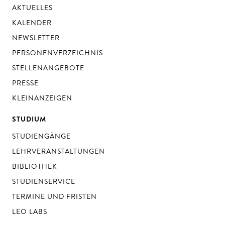
AKTUELLES
KALENDER
NEWSLETTER
PERSONENVERZEICHNIS
STELLENANGEBOTE
PRESSE
KLEINANZEIGEN
STUDIUM
STUDIENGÄNGE
LEHRVERANSTALTUNGEN
BIBLIOTHEK
STUDIENSERVICE
TERMINE UND FRISTEN
LEO LABS