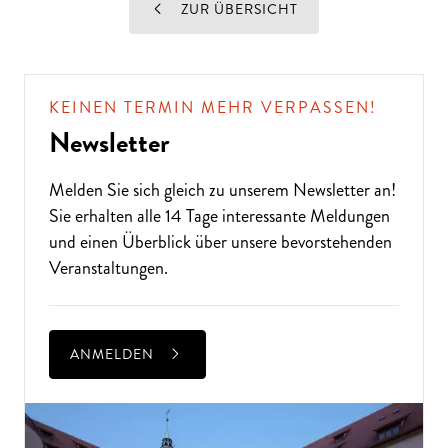
ZUR ÜBERSICHT
KEINEN TERMIN MEHR VERPASSEN!
Newsletter
Melden Sie sich gleich zu unserem
Newsletter
an!
Sie erhalten alle 14 Tage interessante Meldungen
und einen Überblick über unsere bevorstehenden
Veranstaltungen.
ANMELDEN