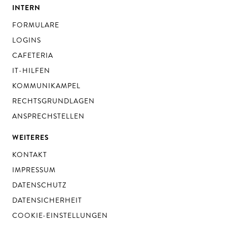
INTERN
FORMULARE
LOGINS
CAFETERIA
IT-HILFEN
KOMMUNIKAMPEL
RECHTSGRUNDLAGEN
ANSPRECHSTELLEN
WEITERES
KONTAKT
IMPRESSUM
DATENSCHUTZ
DATENSICHERHEIT
COOKIE-EINSTELLUNGEN