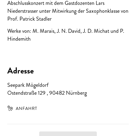
Abschlusskonzert mit dem Gastdozenten Lars
Niederstrasser unter Mitwirkung der Saxophonklasse von
Prof. Patrick Stadler
Werke von: M. Marais, J. N. David, J. D. Michat und P.
Hindemith
Adresse
Seepark Mögeldorf
Ostendstraße 129
,
90482
Nürnberg
ANFAHRT