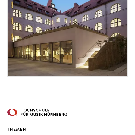
THEMEN