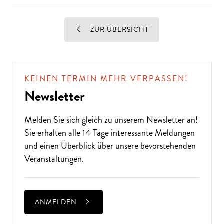
ZUR ÜBERSICHT
KEINEN TERMIN MEHR VERPASSEN!
Newsletter
Melden Sie sich gleich zu unserem
Newsletter
an!
Sie erhalten alle 14 Tage interessante Meldungen
und einen Überblick über unsere bevorstehenden
Veranstaltungen.
ANMELDEN