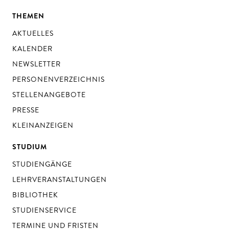
THEMEN
AKTUELLES
KALENDER
NEWSLETTER
PERSONENVERZEICHNIS
STELLENANGEBOTE
PRESSE
KLEINANZEIGEN
STUDIUM
STUDIENGÄNGE
LEHRVERANSTALTUNGEN
BIBLIOTHEK
STUDIENSERVICE
TERMINE UND FRISTEN