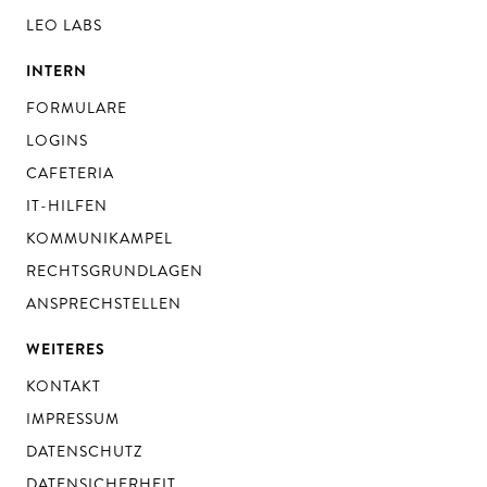
LEO LABS
INTERN
FORMULARE
LOGINS
CAFETERIA
IT-HILFEN
KOMMUNIKAMPEL
RECHTSGRUNDLAGEN
ANSPRECHSTELLEN
WEITERES
KONTAKT
IMPRESSUM
DATENSCHUTZ
DATENSICHERHEIT