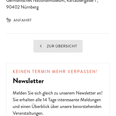
Germanisches Nationalmuseum, Kartäusergasse 1
,
90402
Nürnberg
ANFAHRT
ZUR ÜBERSICHT
KEINEN TERMIN MEHR VERPASSEN!
Newsletter
Melden Sie sich gleich zu unserem
Newsletter
an!
Sie erhalten alle 14 Tage interessante Meldungen
und einen Überblick über unsere bevorstehenden
Veranstaltungen.