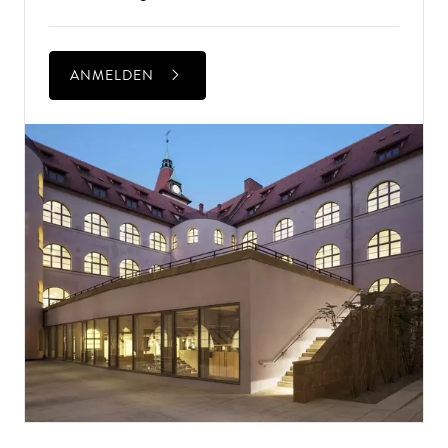
ANMELDEN