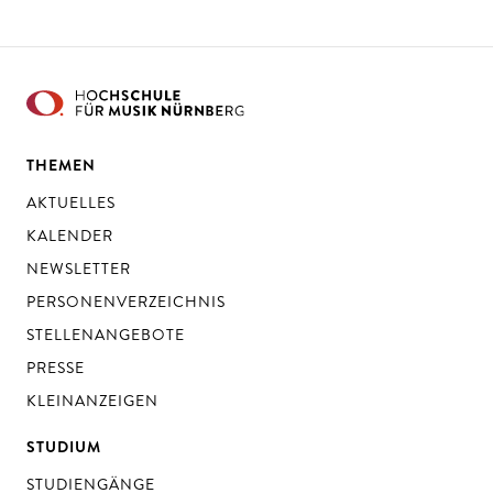
THEMEN
AKTUELLES
KALENDER
NEWSLETTER
PERSONENVERZEICHNIS
STELLENANGEBOTE
PRESSE
KLEINANZEIGEN
STUDIUM
STUDIENGÄNGE