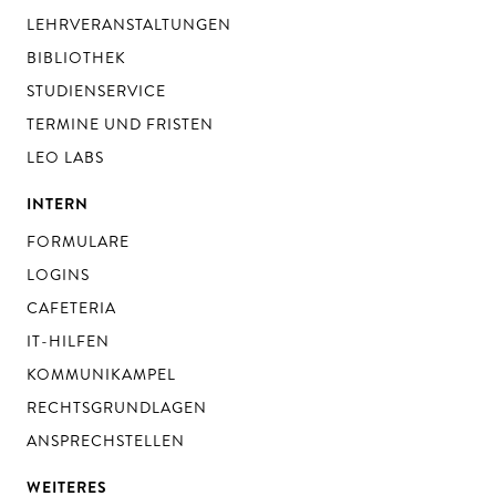
LEHRVERANSTALTUNGEN
BIBLIOTHEK
STUDIENSERVICE
TERMINE UND FRISTEN
LEO LABS
INTERN
FORMULARE
LOGINS
CAFETERIA
IT-HILFEN
KOMMUNIKAMPEL
RECHTSGRUNDLAGEN
ANSPRECHSTELLEN
WEITERES