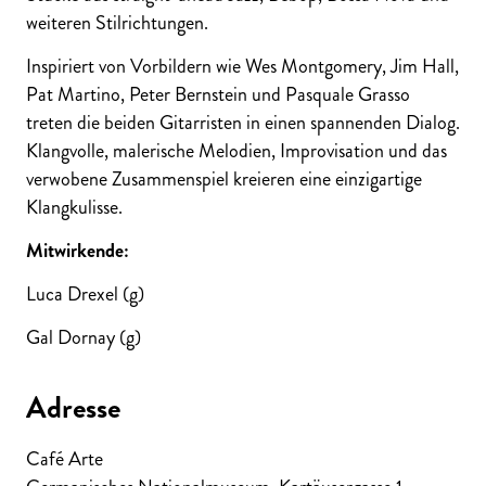
weiteren Stilrichtungen.
Inspiriert von Vorbildern wie Wes Montgomery, Jim Hall,
Pat Martino, Peter Bernstein und Pasquale Grasso
treten die beiden Gitarristen in einen spannenden Dialog.
Klangvolle, malerische Melodien, Improvisation und das
verwobene Zusammenspiel kreieren eine einzigartige
Klangkulisse.
Mitwirkende:
Luca Drexel (g)
Gal Dornay (g)
Adresse
Café Arte